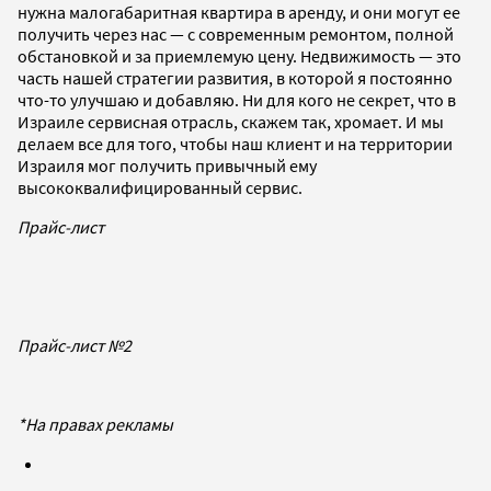
нужна малогабаритная квартира в аренду, и они могут ее
получить через нас — с современным ремонтом, полной
обстановкой и за приемлемую цену. Недвижимость — это
часть нашей стратегии развития, в которой я постоянно
что-то улучшаю и добавляю. Ни для кого не секрет, что в
Израиле сервисная отрасль, скажем так, хромает. И мы
делаем все для того, чтобы наш клиент и на территории
Израиля мог получить привычный ему
высококвалифицированный сервис.
Прайс-лист
Прайс-лист №2
*На правах рекламы