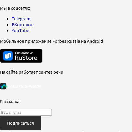
Мы в соцсетях:
Telegram
ВКонтакте
YouTube
Мобильное приложение Forbes Russia на Android
На сайте работает синтез речи
Рассылка:
Подписаться