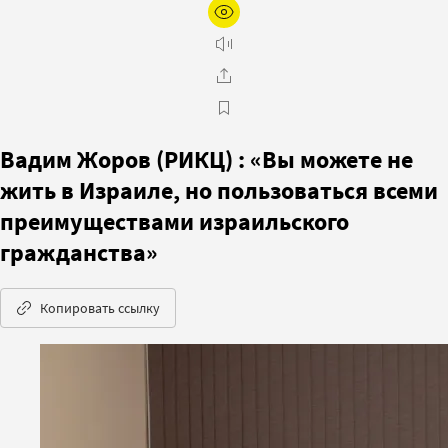
Вадим Жоров (РИКЦ) : «Вы можете не
жить в Израиле, но пользоваться всеми
преимуществами израильского
гражданства»
Копировать ссылку