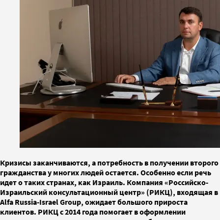
Кризисы заканчиваются, а потребность в получении второго
гражданства у многих людей остается. Особенно если речь
идет о таких странах, как Израиль. Компания «Российско-
Израильский консультационный центр» (РИКЦ), входящая в
Alfa Russia-Israel Group, ожидает большого прироста
клиентов. РИКЦ с 2014 года помогает в оформлении