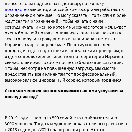
не все готовы подписывать договор, поскольку
посольство
закрыто, а российские госорганы работают в
ограниченном режиме. Но могу сказать, что тысячи людей
ждут снятия ограничений, чтобы начать с нами
сотрудничать. Именно к этому мы сейчас готовимся. Будет
очень большой поток скопившихся клиентов, не считая
тех, кто получил гражданство и планировал лететь в
Израиль в марте-апреле-мае. Поэтому и наш отдел
продаж, и отдел подготовки к консульским проверкам, и
отдел сопровождения клиентов на территории Израиля
сейчас планируют работу после стабилизации ситуации.
Чтобы, несмотря на повышенную загрузку, мы смогли
предоставить всем клиентам тот профессиональный,
высококвалифицированный сервис, которым гордимся.
Сколько человек воспользовались вашими услугами за
последний год?
В 2019 году — порядка 800 семей, это приблизительно
3000 человек. Тогда мы удвоили показатели по сравнению
с 2018 годом, и в 2020 планировали рост. Что-то