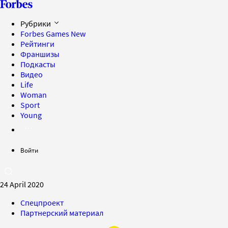
Рубрики
Forbes Games
New
Рейтинги
Франшизы
Подкасты
Видео
Life
Woman
Sport
Young
Войти
24 April 2020
Спецпроект
Партнерский материал