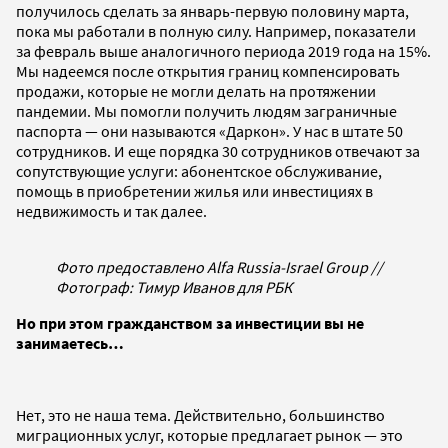
получилось сделать за январь-первую половину марта,
пока мы работали в полную силу. Например, показатели
за февраль выше аналогичного периода 2019 года на 15%.
Мы надеемся после открытия границ компенсировать
продажи, которые не могли делать на протяжении
пандемии. Мы помогли получить людям заграничные
паспорта — они называются «Даркон». У нас в штате 50
сотрудников. И еще порядка 30 сотрудников отвечают за
сопутствующие услуги: абонентское обслуживание,
помощь в приобретении жилья или инвестициях в
недвижимость и так далее.
Фото предоставлено Alfa Russia-Israel Group //
Фотограф: Тимур Иванов для РБК
Но при этом гражданством за инвестиции вы не
занимаетесь…
Нет, это не наша тема. Действительно, большинство
миграционных услуг, которые предлагает рынок — это