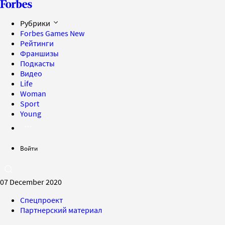
Рубрики
Forbes Games
New
Рейтинги
Франшизы
Подкасты
Видео
Life
Woman
Sport
Young
Войти
07 December 2020
Спецпроект
Партнерский материал