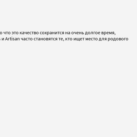
 что это качество сохранится на очень долгое время,
 Artisan часто становятся те, кто ищет место для родового