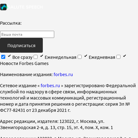
Рассылка:
Подписаться
Все сразу
Еженедельная
Ежедневная
Новости Forbes Games
Наименование издания:
forbes.ru
Cетевое издание «
forbes.ru
» зарегистрировано Федеральной
службой по надзору в сфере связи, информационных
технологий и массовых коммуникаций, регистрационный
номер и дата принятия решения о регистрации: серия Эл №
ФС77-82431 от 23 декабря 2021 г.
Адрес редакции, издателя: 123022, г. Москва, ул.
Звенигородская 2-я, д. 13, стр. 15, эт. 4, пом. X, ком. 1