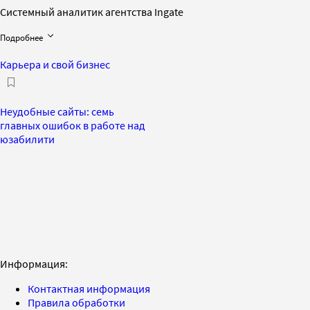
Системный аналитик агентства Ingate
Подробнее
Карьера и свой бизнес
Неудобные сайты: семь
главных ошибок в работе над
юзабилити
Информация:
Контактная информация
Правила обработки