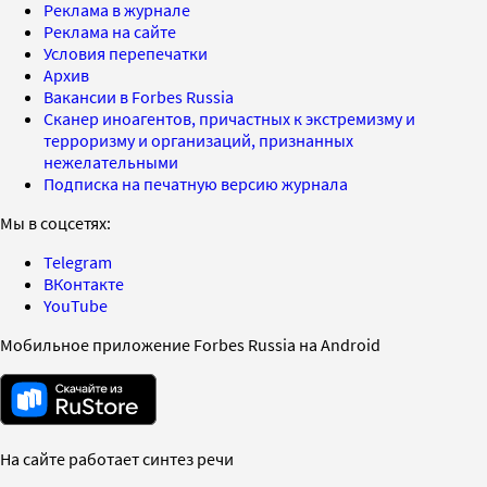
Реклама в журнале
Реклама на сайте
Условия перепечатки
Архив
Вакансии в Forbes Russia
Сканер иноагентов, причастных к экстремизму и
терроризму и организаций, признанных
нежелательными
Подписка на печатную версию журнала
Мы в соцсетях:
Telegram
ВКонтакте
YouTube
Мобильное приложение Forbes Russia на Android
На сайте работает синтез речи