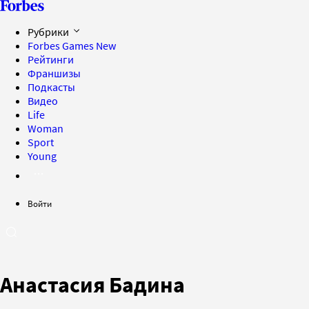
Рубрики
Forbes Games
New
Рейтинги
Франшизы
Подкасты
Видео
Life
Woman
Sport
Young
Войти
Анастасия Бадина