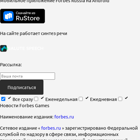
Мобильное приложение Forbes Russia на Android
На сайте работает синтез речи
Рассылка:
Подписаться
Все сразу
Еженедельная
Ежедневная
Новости Forbes Games
Наименование издания:
forbes.ru
Cетевое издание «
forbes.ru
» зарегистрировано Федеральной
службой по надзору в сфере связи, информационных