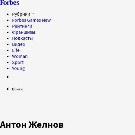
Рубрики
Forbes Games
New
Рейтинги
Франшизы
Подкасты
Видео
Life
Woman
Sport
Young
Войти
Антон Желнов