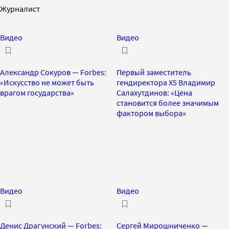
Журналист
Видео
Видео
Александр Сокуров — Forbes:
Первый заместитель
«Искусство не может быть
гендиректора Х5 Владимир
врагом государства»
Салахутдинов: «Цена
становится более значимым
фактором выбора»
Видео
Видео
Денис Драгунский — Forbes:
Сергей Мирошниченко —