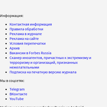
Информация:
Контактная информация
Правила обработки
Реклама в журнале
Реклама на сайте
Условия перепечатки
Архив
Вакансии в Forbes Russia
Сканер иноагентов, причастных к экстремизму и
терроризму и организаций, признанных
нежелательными
Подписка на печатную версию журнала
Мы в соцсетях:
Telegram
ВКонтакте
YouTube