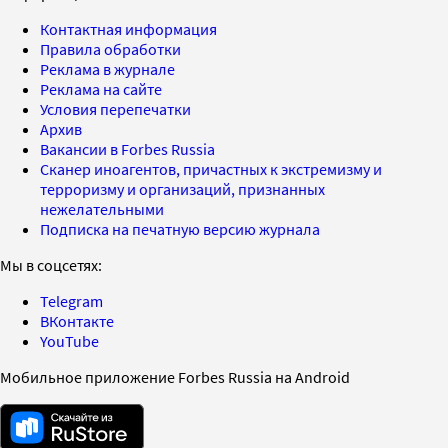
Контактная информация
Правила обработки
Реклама в журнале
Реклама на сайте
Условия перепечатки
Архив
Вакансии в Forbes Russia
Сканер иноагентов, причастных к экстремизму и
терроризму и организаций, признанных
нежелательными
Подписка на печатную версию журнала
Мы в соцсетях:
Telegram
ВКонтакте
YouTube
Мобильное приложение Forbes Russia на Android