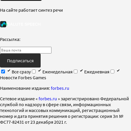
На сайте работает синтез речи
Рассылка:
Подписаться
Все сразу
Еженедельная
Ежедневная
Новости Forbes Games
Наименование издания:
forbes.ru
Cетевое издание «
forbes.ru
» зарегистрировано Федеральной
службой по надзору в сфере связи, информационных
технологий и массовых коммуникаций, регистрационный
номер и дата принятия решения о регистрации: серия Эл №
ФС77-82431 от 23 декабря 2021 г.