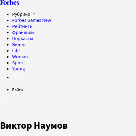
Рубрики
Forbes Games
New
Рейтинги
Франшизы
Подкасты
Видео
Life
Woman
Sport
Young
Войти
Виктор Наумов