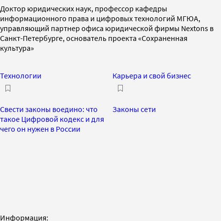
Доктор юридических наук, профессор кафедры
информационного права и цифровых технологий МГЮА,
управляющий партнер офиса юридической фирмы Nextons в
Санкт-Петербурге, основатель проекта «Сохраненная
культура»
Технологии
Карьера и свой бизнес
Свести законы воедино: что
Законы сети
такое Цифровой кодекс и для
чего он нужен в России
Информация: