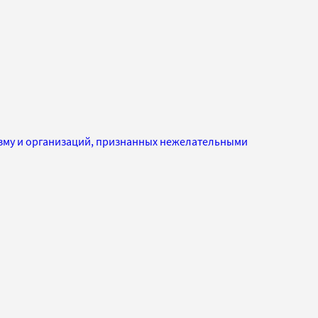
изму и организаций, признанных нежелательными