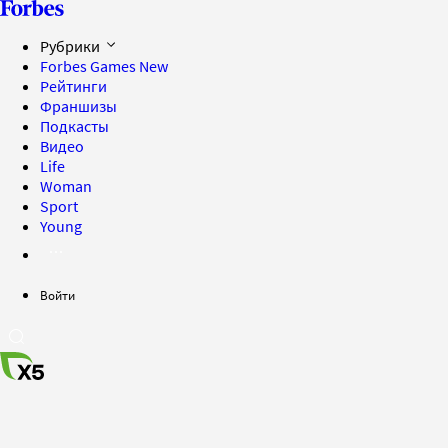
Рубрики
Forbes Games
New
Рейтинги
Франшизы
Подкасты
Видео
Life
Woman
Sport
Young
Войти