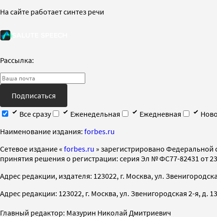
На сайте работает синтез речи
Рассылка:
Подписаться
Все сразу
Еженедельная
Ежедневная
Ново
Наименование издания:
forbes.ru
Cетевое издание «
forbes.ru
» зарегистрировано Федеральной 
принятия решения о регистрации: серия Эл № ФС77-82431 от 23 
Адрес редакции, издателя: 123022, г. Москва, ул. Звенигородская 2-
Адрес редакции: 123022, г. Москва, ул. Звенигородская 2-я, д. 13, с
Главный редактор: Мазурин Николай Дмитриевич