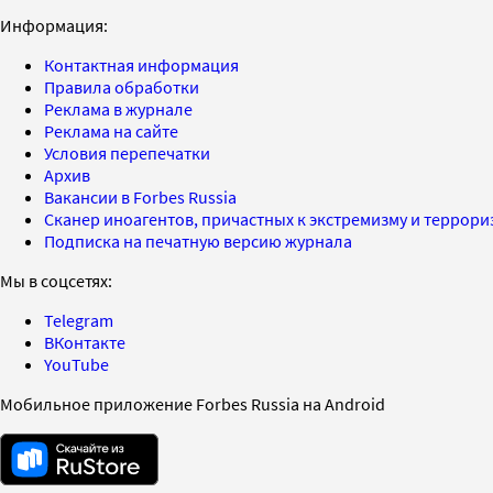
Информация:
Контактная информация
Правила обработки
Реклама в журнале
Реклама на сайте
Условия перепечатки
Архив
Вакансии в Forbes Russia
Сканер иноагентов, причастных к экстремизму и террор
Подписка на печатную версию журнала
Мы в соцсетях:
Telegram
ВКонтакте
YouTube
Мобильное приложение Forbes Russia на Android