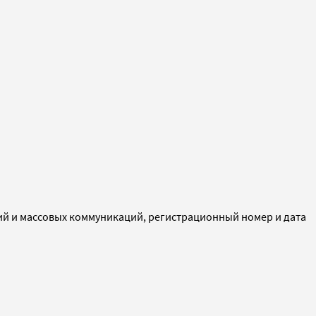
ий и массовых коммуникаций, регистрационный номер и дата