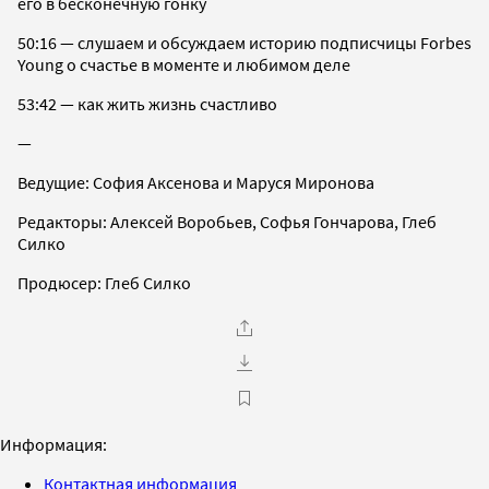
его в бесконечную гонку
50:16 — слушаем и обсуждаем историю подписчицы Forbes
Young о счастье в моменте и любимом деле
53:42 — как жить жизнь счастливо
—
Ведущие: София Аксенова и Маруся Миронова
Редакторы: Алексей Воробьев, Софья Гончарова, Глеб
Силко
Продюсер: Глеб Силко
Информация:
Контактная информация