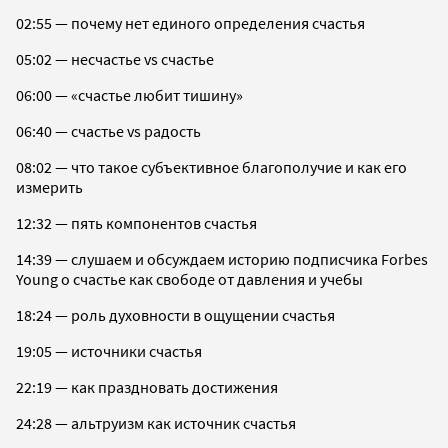
02:55 — почему нет единого определения счастья
05:02 — несчастье vs счастье
06:00 — «счастье любит тишину»
06:40 — счастье vs радость
08:02 — что такое субъективное благополучие и как его
измерить
12:32 — пять компонентов счастья
14:39 — слушаем и обсуждаем историю подписчика Forbes
Young о счастье как свободе от давления и учебы
18:24 — роль духовности в ощущении счастья
19:05 — источники счастья
22:19 — как праздновать достижения
24:28 — альтруизм как источник счастья