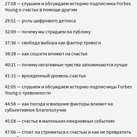
27:58 — слушаем и обсуждаем историю подписчика Forbes
Young о счастье в помощи другим
29:51 — роль цифрового детокса
32:09 — почему мы страдаем на публику
37:36 — свобода выбора как фактор тревоги
38:28 — как соцсети влияют на счастье
40:21 — почему негативные чувства запоминаются лучше
41:15 — врожденный уровень счастья
42:05 — слушаем и обсуждаем историю подписчицы Forbes
Young о тревожности
44:58 — как погода и внешние факторы влияют на
субъективное благополучие
45:58 — счастье в маленьких ежедневных событиях
47:06 — стоит ли стремиться к счастью и как не превратить