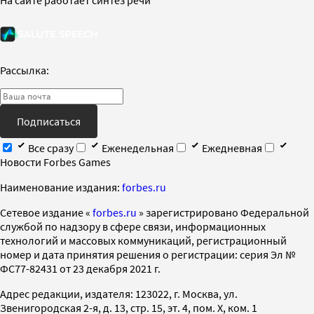
Рассылка:
Подписаться
Все сразу
Еженедельная
Ежедневная
Новости Forbes Games
Наименование издания:
forbes.ru
Cетевое издание «
forbes.ru
» зарегистрировано Федеральной
службой по надзору в сфере связи, информационных
технологий и массовых коммуникаций, регистрационный
номер и дата принятия решения о регистрации: серия Эл №
ФС77-82431 от 23 декабря 2021 г.
Адрес редакции, издателя: 123022, г. Москва, ул.
Звенигородская 2-я, д. 13, стр. 15, эт. 4, пом. X, ком. 1