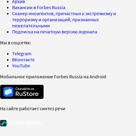
Архив
Вакансии в Forbes Russia
Сканер иноагентов, причастных к экстремизму и
терроризму и организаций, признанных
нежелательными
Подписка на печатную версию журнала
Мы в соцсетях:
Telegram
ВКонтакте
YouTube
Мобильное приложение Forbes Russia на Android
На сайте работает синтез речи