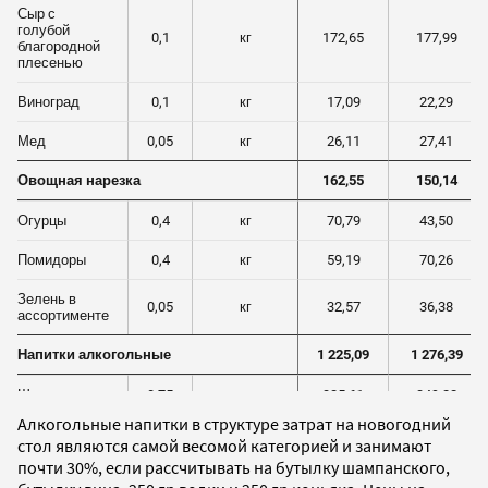
Алкогольные напитки в структуре затрат на новогодний
стол являются самой весомой категорией и занимают
почти 30%, если рассчитывать на бутылку шампанского,