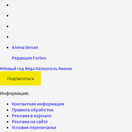
Алена Белая
Редакция Forbes
#
Новый год
#
еда
#
алкоголь
#
меню
Подписаться
Информация:
Контактная информация
Правила обработки
Реклама в журнале
Реклама на сайте
Условия перепечатки