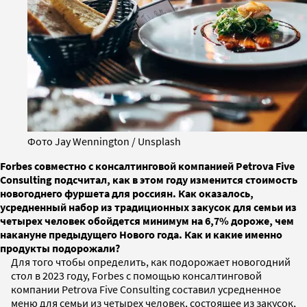
Фото Jay Wennington / Unsplash
Forbes совместно с консалтинговой компанией Petrova Five
Consulting подсчитал, как в этом году изменится стоимость
новогоднего фуршета для россиян. Как оказалось,
усредненный набор из традиционных закусок для семьи из
четырех человек обойдется минимум на 6,7% дороже, чем
накануне предыдущего Нового года. Как и какие именно
продукты подорожали?
Для того чтобы определить, как подорожает новогодний
стол в 2023 году, Forbes с помощью консалтинговой
компании Petrova Five Consulting составил усредненное
меню для семьи из четырех человек, состоящее из закусок,