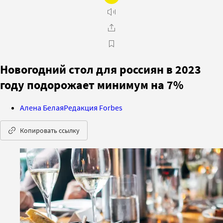
Новогодний стол для россиян в 2023
году подорожает минимум на 7%
Алена Белая
Редакция Forbes
Копировать ссылку