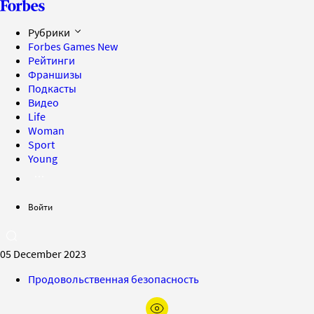
Рубрики
Forbes Games
New
Рейтинги
Франшизы
Подкасты
Видео
Life
Woman
Sport
Young
Войти
05 December 2023
Продовольственная безопасность