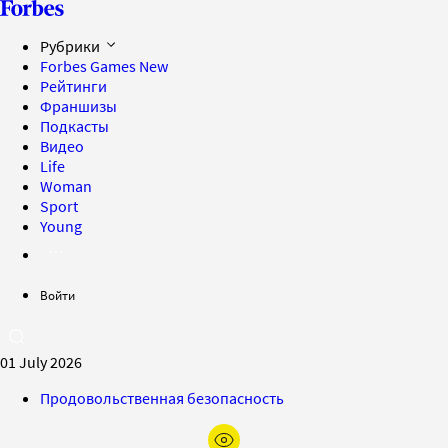
Рубрики
Forbes Games
New
Рейтинги
Франшизы
Подкасты
Видео
Life
Woman
Sport
Young
Войти
01 July 2026
Продовольственная безопасность