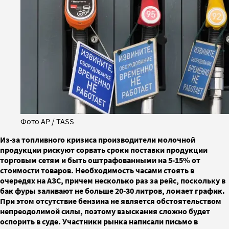
Фото AP / TASS
Из-за топливного кризиса производители молочной
продукции рискуют сорвать сроки поставки продукции
торговым сетям и быть оштрафованными на 5-15% от
стоимости товаров. Необходимость часами стоять в
очередях на АЗС, причем несколько раз за рейс, поскольку в
бак фуры заливают не больше 20-30 литров, ломает график.
При этом отсутствие бензина не является обстоятельством
непреодолимой силы, поэтому взыскания сложно будет
оспорить в суде. Участники рынка написали письмо в