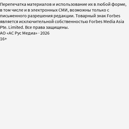
Перепечатка материалов и использование их в любой форме,
в том числе и в электронных СМИ, возможны только с
письменного разрешения редакции. Товарный знак Forbes
является исключительной собственностью Forbes Media Asia
Pte. Limited. Все права защищены.
AO «АС Рус Медиа»
·
2026
16+