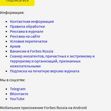
Подписаться
Информация:
Контактная информация
Правила обработки
Реклама в журнале
Реклама на сайте
Условия перепечатки
Архив
Вакансии в Forbes Russia
Сканер иноагентов, причастных к экстремизму и
терроризму и организаций, признанных
нежелательными
Подписка на печатную версию журнала
Мы в соцсетях:
Telegram
ВКонтакте
YouTube
Мобильное приложение Forbes Russia на Android