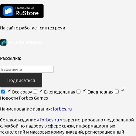
На сайте работает синтез речи
Рассылка:
Подписаться
Все сразу
Еженедельная
Ежедневная
Новости Forbes Games
Наименование издания:
forbes.ru
Cетевое издание «
forbes.ru
» зарегистрировано Федеральной
службой по надзору в сфере связи, информационных
технологий и массовых коммуникаций, регистрационный