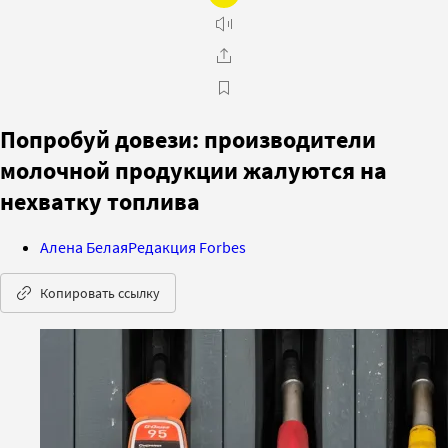
Попробуй довези: производители
молочной продукции жалуются на
нехватку топлива
Алена Белая
Редакция Forbes
Копировать ссылку