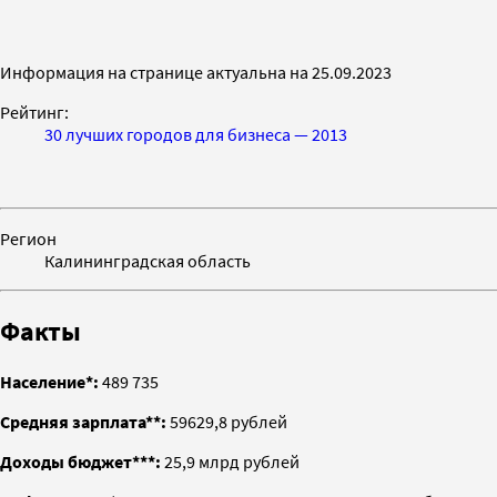
Информация на странице актуальна на 25.09.2023
Рейтинг:
30 лучших городов для бизнеса — 2013
Регион
Калининградская область
Факты
Население*:
489 735
Средняя зарплата**:
59629,8 рублей
Доходы бюджет***:
25,9 млрд рублей