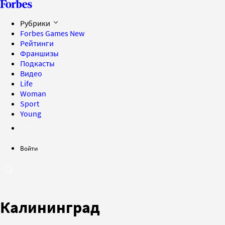
Рубрики
Forbes Games
New
Рейтинги
Франшизы
Подкасты
Видео
Life
Woman
Sport
Young
Войти
Калининград