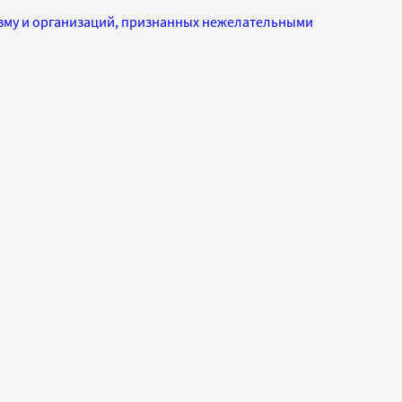
изму и организаций, признанных нежелательными