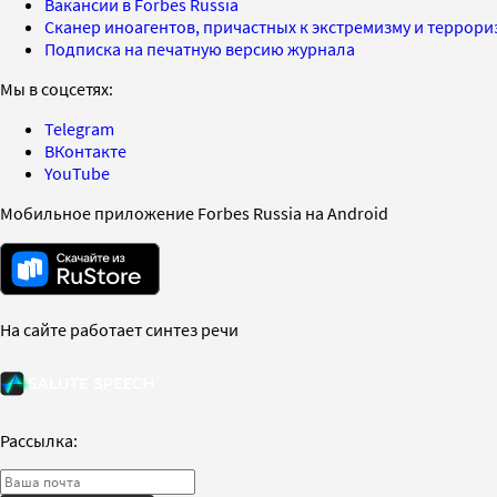
Вакансии в Forbes Russia
Сканер иноагентов, причастных к экстремизму и террор
Подписка на печатную версию журнала
Мы в соцсетях:
Telegram
ВКонтакте
YouTube
Мобильное приложение Forbes Russia на Android
На сайте работает синтез речи
Рассылка: