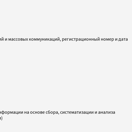
ий и массовых коммуникаций, регистрационный номер и дата
ормации на основе сбора, систематизации и анализа
и)