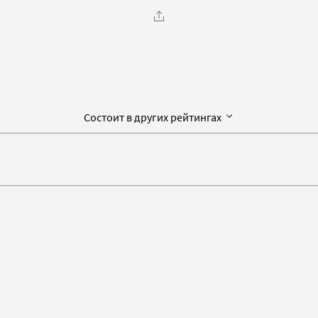
Состоит в других рейтингах