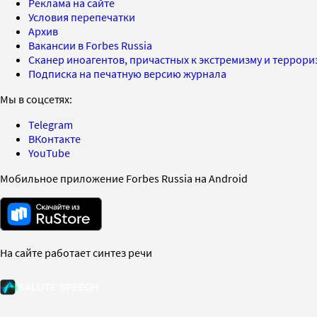
Реклама на сайте
Условия перепечатки
Архив
Вакансии в Forbes Russia
Сканер иноагентов, причастных к экстремизму и террор
Подписка на печатную версию журнала
Мы в соцсетях:
Telegram
ВКонтакте
YouTube
Мобильное приложение Forbes Russia на Android
На сайте работает синтез речи