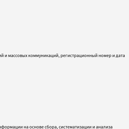
ий и массовых коммуникаций, регистрационный номер и дата
ормации на основе сбора, систематизации и анализа