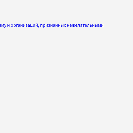
изму и организаций, признанных нежелательными