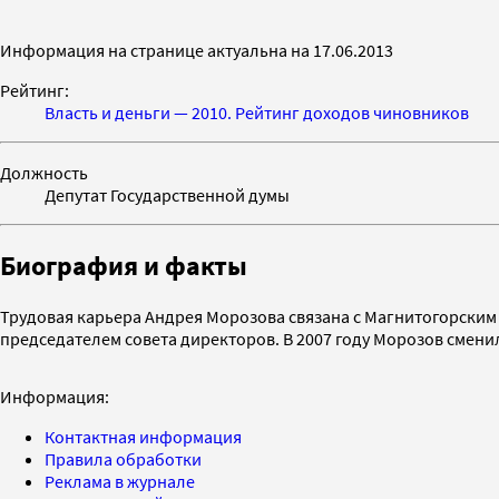
Информация на странице актуальна на 17.06.2013
Рейтинг:
Власть и деньги — 2010. Рейтинг доходов чиновников
Должность
Депутат Государственной думы
Биография и факты
Трудовая карьера Андрея Морозова связана с Магнитогорским 
председателем совета директоров. В 2007 году Морозов сменил
Информация:
Контактная информация
Правила обработки
Реклама в журнале