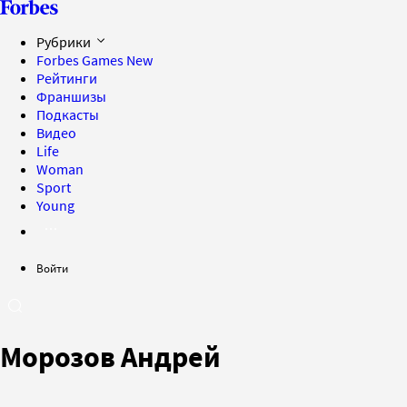
Рубрики
Forbes Games
New
Рейтинги
Франшизы
Подкасты
Видео
Life
Woman
Sport
Young
Войти
Морозов Андрей