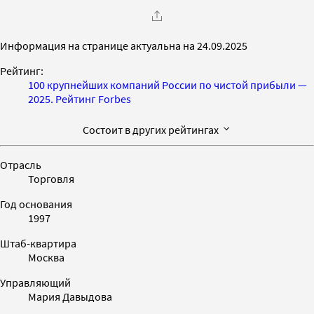
Информация на странице актуальна на 24.09.2025
Рейтинг:
100 крупнейших компаний России по чистой прибыли —
2025. Рейтинг Forbes
Состоит в других рейтингах
Отрасль
Торговля
Год основания
1997
Штаб-квартира
Москва
Управляющий
Мария Давыдова