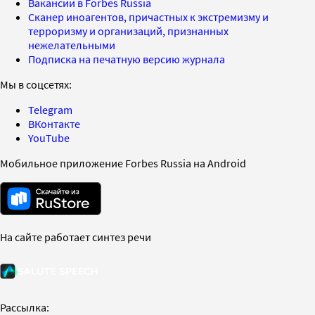
Вакансии в Forbes Russia
Сканер иноагентов, причастных к экстремизму и
терроризму и организаций, признанных
нежелательными
Подписка на печатную версию журнала
Мы в соцсетях:
Telegram
ВКонтакте
YouTube
Мобильное приложение Forbes Russia на Android
На сайте работает синтез речи
Рассылка: