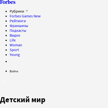
Рубрики
Forbes Games
New
Рейтинги
Франшизы
Подкасты
Видео
Life
Woman
Sport
Young
Войти
Детский мир