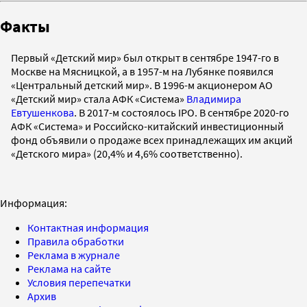
Факты
Первый «Детский мир» был открыт в сентябре 1947-го в
Москве на Мясницкой, а в 1957-м на Лубянке появился
«Центральный детский мир». В 1996-м акционером АО
«Детский мир» стала АФК «Система»
Владимира
Евтушенкова
. В 2017-м состоялось IPO. В сентябре 2020-го
АФК «Система» и Российско-китайский инвестиционный
фонд объявили о продаже всех принадлежащих им акций
«Детского мира» (20,4% и 4,6% соответственно).
Информация:
Контактная информация
Правила обработки
Реклама в журнале
Реклама на сайте
Условия перепечатки
Архив