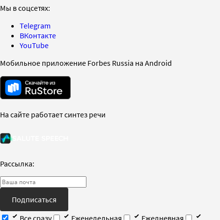
Мы в соцсетях:
Telegram
ВКонтакте
YouTube
Мобильное приложение Forbes Russia на Android
На сайте работает синтез речи
Рассылка:
Подписаться
Все сразу
Еженедельная
Ежедневная