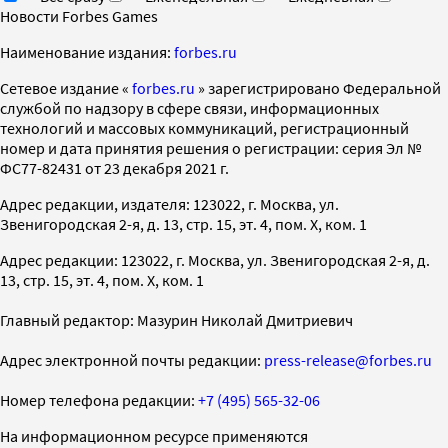
Новости Forbes Games
Наименование издания:
forbes.ru
Cетевое издание «
forbes.ru
» зарегистрировано Федеральной
службой по надзору в сфере связи, информационных
технологий и массовых коммуникаций, регистрационный
номер и дата принятия решения о регистрации: серия Эл №
ФС77-82431 от 23 декабря 2021 г.
Адрес редакции, издателя: 123022, г. Москва, ул.
Звенигородская 2-я, д. 13, стр. 15, эт. 4, пом. X, ком. 1
Адрес редакции: 123022, г. Москва, ул. Звенигородская 2-я, д.
13, стр. 15, эт. 4, пом. X, ком. 1
Главный редактор: Мазурин Николай Дмитриевич
Адрес электронной почты редакции:
press-release@forbes.ru
Номер телефона редакции:
+7 (495) 565-32-06
На информационном ресурсе применяются