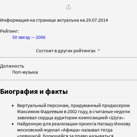
Информация на странице актуальна на 29.07.2014
Рейтинг:
50 звезд — 2006
Состоит в других рейтингах
Должность
Поп-музыка
Биография и факты
Виртуальный персонаж, придуманный продюсером
Максимом Фадеевым в 2002 году, в считаные недели
завоевал сердца аудитории композицией «Шуга».
Найденную для реализации проекта Наташу Ионову
московский журнал «Афиша» называл тогда
«девушкой, борющейся за право называться