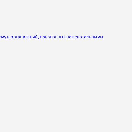
изму и организаций, признанных нежелательными