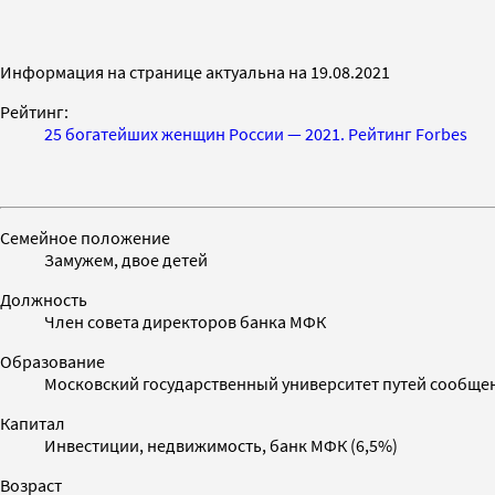
Информация на странице актуальна на 19.08.2021
Рейтинг:
25 богатейших женщин России — 2021. Рейтинг Forbes
Семейное положение
Замужем, двое детей
Должность
Член совета директоров банка МФК
Образование
Московский государственный университет путей сообще
Капитал
Инвестиции, недвижимость, банк МФК (6,5%)
Возраст