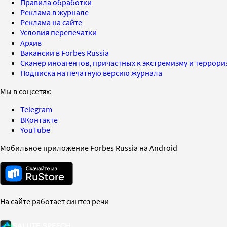
Правила обработки
Реклама в журнале
Реклама на сайте
Условия перепечатки
Архив
Вакансии в Forbes Russia
Сканер иноагентов, причастных к экстремизму и террор
Подписка на печатную версию журнала
Мы в соцсетях:
Telegram
ВКонтакте
YouTube
Мобильное приложение Forbes Russia на Android
На сайте работает синтез речи