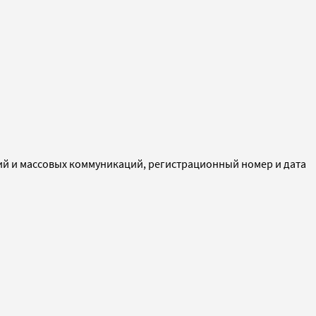
ий и массовых коммуникаций, регистрационный номер и дата