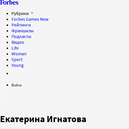
Рубрики
Forbes Games
New
Рейтинги
Франшизы
Подкасты
Видео
Life
Woman
Sport
Young
Войти
Екатерина Игнатова