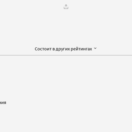
Состоит в других рейтингах
ния