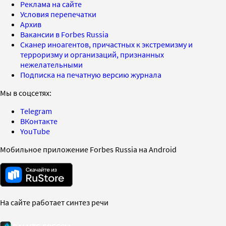
Реклама на сайте
Условия перепечатки
Архив
Вакансии в Forbes Russia
Сканер иноагентов, причастных к экстремизму и
терроризму и организаций, признанных
нежелательными
Подписка на печатную версию журнала
Мы в соцсетях:
Telegram
ВКонтакте
YouTube
Мобильное приложение Forbes Russia на Android
На сайте работает синтез речи