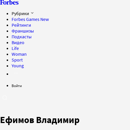
Рубрики
Forbes Games
New
Рейтинги
Франшизы
Подкасты
Видео
Life
Woman
Sport
Young
Войти
Ефимов Владимир