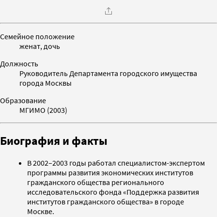
Семейное положение
женат, дочь
Должность
Руководитель Департамента городского имущества
города Москвы
Образование
МГИМО (2003)
Биография и факты
В 2002–2003 годы работал специалистом-экспертом
программы развития экономических институтов
гражданского общества регионального
исследовательского фонда «Поддержка развития
институтов гражданского общества» в городе
Москве.