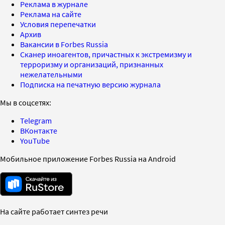
Реклама в журнале
Реклама на сайте
Условия перепечатки
Архив
Вакансии в Forbes Russia
Сканер иноагентов, причастных к экстремизму и
терроризму и организаций, признанных
нежелательными
Подписка на печатную версию журнала
Мы в соцсетях:
Telegram
ВКонтакте
YouTube
Мобильное приложение Forbes Russia на Android
На сайте работает синтез речи