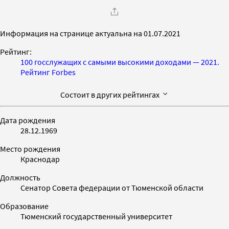
Информация на странице актуальна на 01.07.2021
Рейтинг:
100 госслужащих с самыми высокими доходами — 2021.
Рейтинг Forbes
Состоит в других рейтингах
Дата рождения
28.12.1969
Место рождения
Краснодар
Должность
Сенатор Совета федерации от Тюменской области
Образование
Тюменский государственный университет