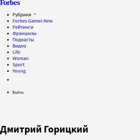
Рубрики
Forbes Games
New
Рейтинги
Франшизы
Подкасты
Видео
Life
Woman
Sport
Young
Войти
Дмитрий Горицкий