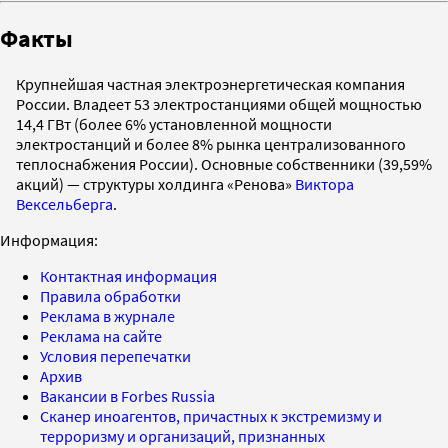
Факты
Крупнейшая частная электроэнергетическая компания
России. Владеет 53 электростанциями общей мощностью
14,4 ГВт (более 6% установленной мощности
электростанций и более 8% рынка централизованного
теплоснабжения России). Основные собственники (39,59%
акций) — структуры холдинга «Ренова»
Виктора
Вексельберга
.
Информация:
Контактная информация
Правила обработки
Реклама в журнале
Реклама на сайте
Условия перепечатки
Архив
Вакансии в Forbes Russia
Сканер иноагентов, причастных к экстремизму и
терроризму и организаций, признанных