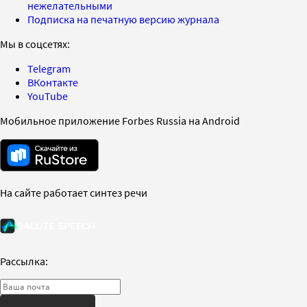
нежелательными
Подписка на печатную версию журнала
Мы в соцсетях:
Telegram
ВКонтакте
YouTube
Мобильное приложение Forbes Russia на Android
На сайте работает синтез речи
Рассылка: