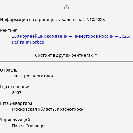
Информация на странице актуальна на 27.10.2025
Рейтинг:
100 крупнейших компаний — инвесторов России — 2025.
Рейтинг Forbes
Состоит в других рейтингах
Отрасль
Электроэнергетика
Год основания
2002
Штаб-квартира
Московская область, Красногорск
Управляющий
Павел Сниккарс