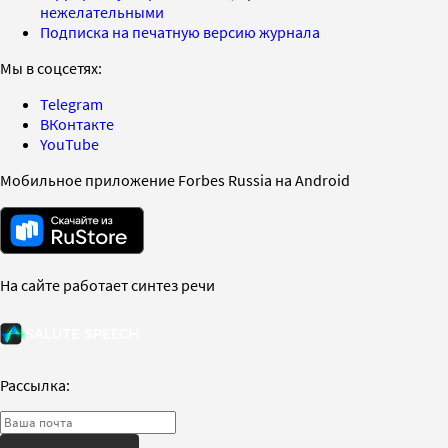
нежелательными
Подписка на печатную версию журнала
Мы в соцсетях:
Telegram
ВКонтакте
YouTube
Мобильное приложение Forbes Russia на Android
На сайте работает синтез речи
Рассылка: