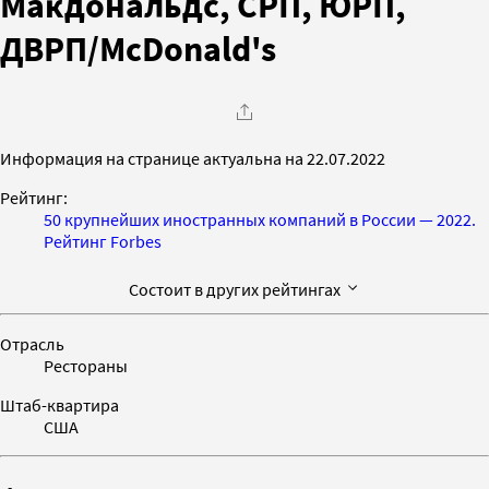
Макдональдс, СРП, ЮРП,
ДВРП/McDonald's
Информация на странице актуальна на 22.07.2022
Рейтинг:
50 крупнейших иностранных компаний в России — 2022.
Рейтинг Forbes
Состоит в других рейтингах
Отрасль
Рестораны
Штаб-квартира
США