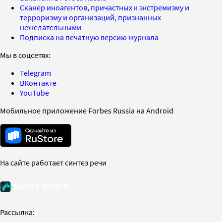
Сканер иноагентов, причастных к экстремизму и
терроризму и организаций, признанных
нежелательными
Подписка на печатную версию журнала
Мы в соцсетях:
Telegram
ВКонтакте
YouTube
Мобильное приложение Forbes Russia на Android
На сайте работает синтез речи
Рассылка: