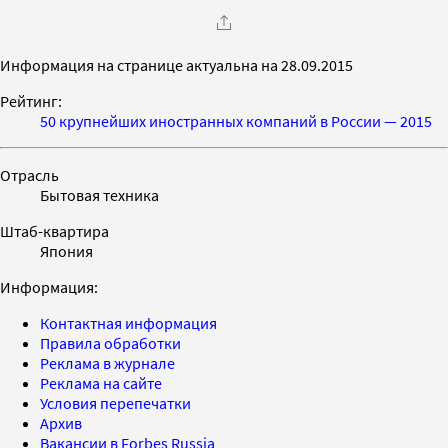
Информация на странице актуальна на 28.09.2015
Рейтинг:
50 крупнейших иностранных компаний в России — 2015
Отрасль
Бытовая техника
Штаб-квартира
Япония
Информация:
Контактная информация
Правила обработки
Реклама в журнале
Реклама на сайте
Условия перепечатки
Архив
Вакансии в Forbes Russia