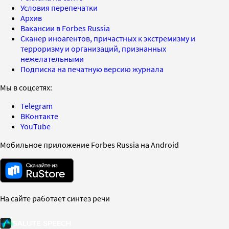
Условия перепечатки
Архив
Вакансии в Forbes Russia
Сканер иноагентов, причастных к экстремизму и
терроризму и организаций, признанных
нежелательными
Подписка на печатную версию журнала
Мы в соцсетях:
Telegram
ВКонтакте
YouTube
Мобильное приложение Forbes Russia на Android
На сайте работает синтез речи