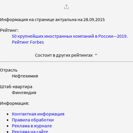
Информация на странице актуальна на 28.09.2015
Рейтинг:
50 крупнейших иностранных компаний в России—2019.
Рейтинг Forbes
Состоит в других рейтингах
Отрасль
Нефтехимия
Штаб-квартира
Финляндия
Информация:
Контактная информация
Правила обработки
Реклама в журнале
Реклама на сайте