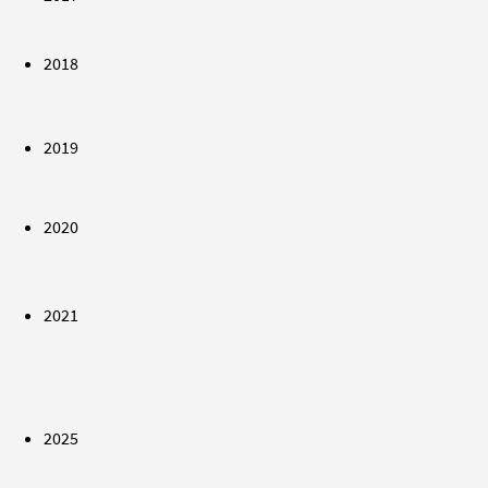
2018
2019
2020
2021
2025