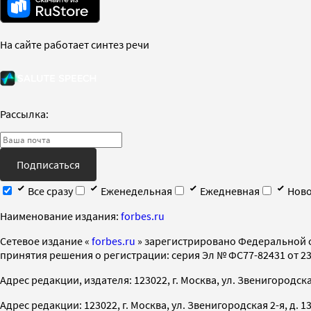
На сайте работает синтез речи
Рассылка:
Подписаться
Все сразу
Еженедельная
Ежедневная
Ново
Наименование издания:
forbes.ru
Cетевое издание «
forbes.ru
» зарегистрировано Федеральной 
принятия решения о регистрации: серия Эл № ФС77-82431 от 23 
Адрес редакции, издателя: 123022, г. Москва, ул. Звенигородская 2-
Адрес редакции: 123022, г. Москва, ул. Звенигородская 2-я, д. 13, с