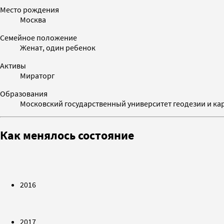
Место рождения
Москва
Семейное положение
Женат, один ребенок
Активы
Мираторг
Образования
Московский государственный университет геодезии и ка
Как менялось состояние
2016
2017