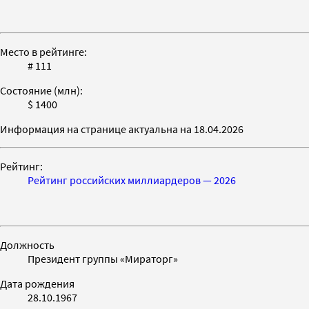
Место в рейтинге:
# 111
Состояние (млн):
$ 1400
Информация на странице актуальна на 18.04.2026
Рейтинг:
Рейтинг российских миллиардеров — 2026
Должность
Президент группы «Мираторг»
Дата рождения
28.10.1967