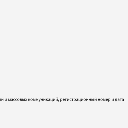
ий и массовых коммуникаций, регистрационный номер и дата