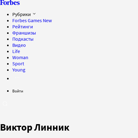
Рубрики
Forbes Games
New
Рейтинги
Франшизы
Подкасты
Видео
Life
Woman
Sport
Young
Войти
Виктор Линник