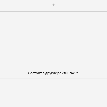
Состоит в других рейтингах