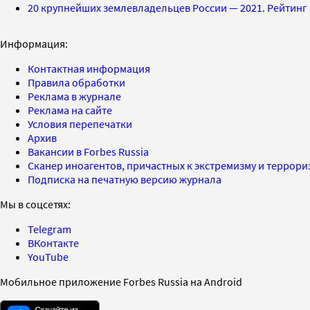
20 крупнейших землевладельцев России — 2021. Рейтинг 
Информация:
Контактная информация
Правила обработки
Реклама в журнале
Реклама на сайте
Условия перепечатки
Архив
Вакансии в Forbes Russia
Сканер иноагентов, причастных к экстремизму и террор
Подписка на печатную версию журнала
Мы в соцсетях:
Telegram
ВКонтакте
YouTube
Мобильное приложение Forbes Russia на Android