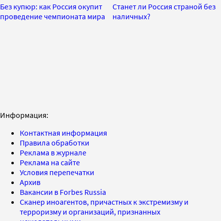
Без купюр: как Россия окупит
Станет ли Россия страной без
проведение чемпионата мира
наличных?
Информация:
Контактная информация
Правила обработки
Реклама в журнале
Реклама на сайте
Условия перепечатки
Архив
Вакансии в Forbes Russia
Сканер иноагентов, причастных к экстремизму и
терроризму и организаций, признанных