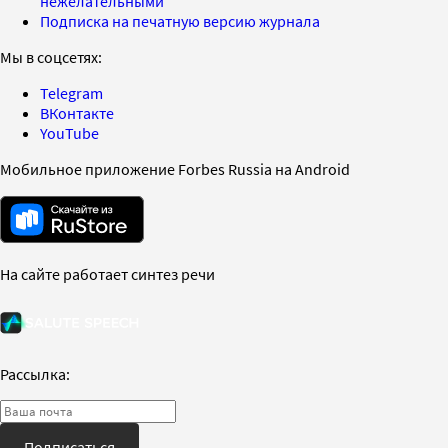
нежелательными
Подписка на печатную версию журнала
Мы в соцсетях:
Telegram
ВКонтакте
YouTube
Мобильное приложение Forbes Russia на Android
На сайте работает синтез речи
Рассылка:
Подписаться