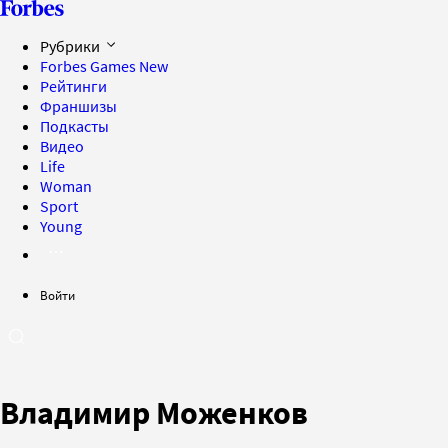
Рубрики
Forbes Games
New
Рейтинги
Франшизы
Подкасты
Видео
Life
Woman
Sport
Young
Войти
Владимир Моженков