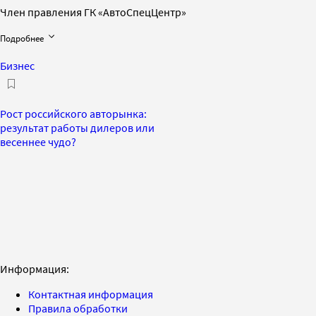
Член правления ГК «АвтоСпецЦентр»
Подробнее
Бизнес
Рост российского авторынка:
результат работы дилеров или
весеннее чудо?
Информация:
Контактная информация
Правила обработки