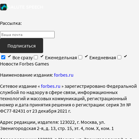
Рассылка:
Подписаться
Все сразу
Еженедельная
Ежедневная
Новости Forbes Games
Наименование издания:
forbes.ru
Cетевое издание «
forbes.ru
» зарегистрировано Федеральной
службой по надзору в сфере связи, информационных
технологий и массовых коммуникаций, регистрационный
номер и дата принятия решения о регистрации: серия Эл №
ФС77-82431 от 23 декабря 2021 г.
Адрес редакции, издателя: 123022, г. Москва, ул.
Звенигородская 2-я, д. 13, стр. 15, эт. 4, пом. X, ком. 1