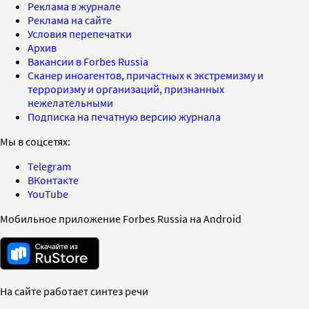
Реклама в журнале
Реклама на сайте
Условия перепечатки
Архив
Вакансии в Forbes Russia
Сканер иноагентов, причастных к экстремизму и
терроризму и организаций, признанных
нежелательными
Подписка на печатную версию журнала
Мы в соцсетях:
Telegram
ВКонтакте
YouTube
Мобильное приложение Forbes Russia на Android
На сайте работает синтез речи