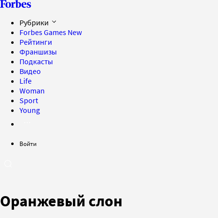
Рубрики
Forbes Games
New
Рейтинги
Франшизы
Подкасты
Видео
Life
Woman
Sport
Young
Войти
Оранжевый слон