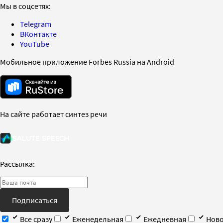
Мы в соцсетях:
Telegram
ВКонтакте
YouTube
Мобильное приложение Forbes Russia на Android
На сайте работает синтез речи
Рассылка:
Подписаться
Все сразу
Еженедельная
Ежедневная
Ново