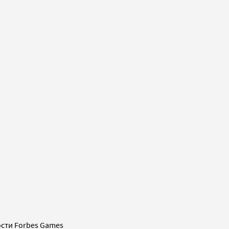
сти Forbes Games