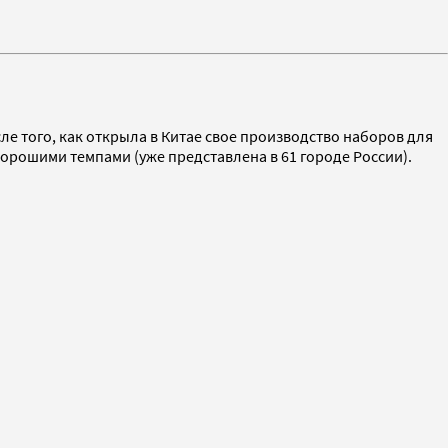
ле того, как открыла в Китае свое производство наборов для
 хорошими темпами (уже представлена в 61 городе России).