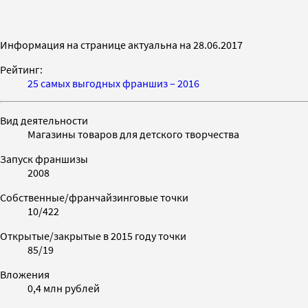
Информация на странице актуальна на 28.06.2017
Рейтинг:
25 самых выгодных франшиз – 2016
Вид деятельности
Магазины товаров для детского творчества
Запуск франшизы
2008
Собственные/франчайзинговые точки
10/422
Открытые/закрытые в 2015 году точки
85/19
Вложения
0,4 млн рублей