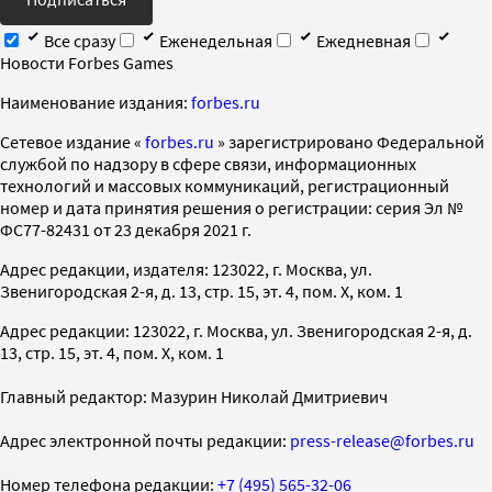
Все сразу
Еженедельная
Ежедневная
Новости Forbes Games
Наименование издания:
forbes.ru
Cетевое издание «
forbes.ru
» зарегистрировано Федеральной
службой по надзору в сфере связи, информационных
технологий и массовых коммуникаций, регистрационный
номер и дата принятия решения о регистрации: серия Эл №
ФС77-82431 от 23 декабря 2021 г.
Адрес редакции, издателя: 123022, г. Москва, ул.
Звенигородская 2-я, д. 13, стр. 15, эт. 4, пом. X, ком. 1
Адрес редакции: 123022, г. Москва, ул. Звенигородская 2-я, д.
13, стр. 15, эт. 4, пом. X, ком. 1
Главный редактор: Мазурин Николай Дмитриевич
Адрес электронной почты редакции:
press-release@forbes.ru
Номер телефона редакции:
+7 (495) 565-32-06