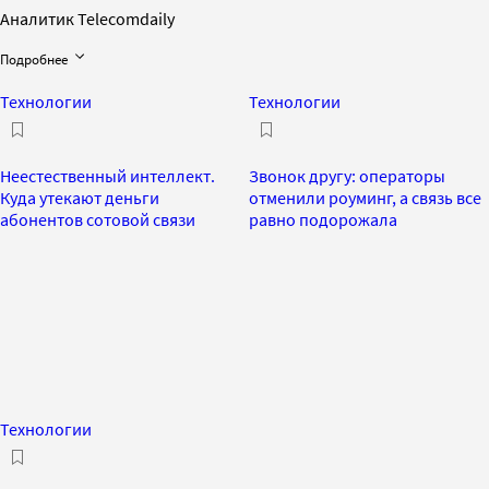
Аналитик Telecomdaily
Подробнее
Технологии
Технологии
Неестественный интеллект.
Звонок другу: операторы
Куда утекают деньги
отменили роуминг, а связь все
абонентов сотовой связи
равно подорожала
Технологии