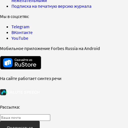
нежелательными
Подписка на печатную версию журнала
Мы в соцсетях:
Telegram
ВКонтакте
YouTube
Мобильное приложение Forbes Russia на Android
На сайте работает синтез речи
Рассылка:
Подписаться