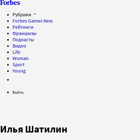
Рубрики
Forbes Games
New
Рейтинги
Франшизы
Подкасты
Видео
Life
Woman
Sport
Young
Войти
Илья Шатилин