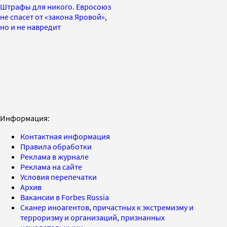
Штрафы для никого. Евросоюз
не спасет от «закона Яровой»,
но и не навредит
Информация:
Контактная информация
Правила обработки
Реклама в журнале
Реклама на сайте
Условия перепечатки
Архив
Вакансии в Forbes Russia
Сканер иноагентов, причастных к экстремизму и
терроризму и организаций, признанных