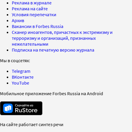
Реклама в журнале
Реклама на сайте
Условия перепечатки
Архив
Вакансии в Forbes Russia
Сканер иноагентов, причастных к экстремизму и
терроризму и организаций, признанных
нежелательными
Подписка на печатную версию журнала
Мы в соцсетях:
Telegram
ВКонтакте
YouTube
Мобильное приложение Forbes Russia на Android
На сайте работает синтез речи