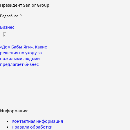
Президент Senior Group
Подробнее
Бизнес
«Дом Бабы-Яги». Какие
решения по уходу за
пожилыми людьми
предлагает бизнес
Информация:
Контактная информация
Правила обработки