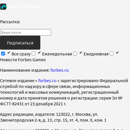
Рассылка:
Подписаться
Все сразу
Еженедельная
Ежедневная
Новости Forbes Games
Наименование издания:
forbes.ru
Cетевое издание «
forbes.ru
» зарегистрировано Федеральной
службой по надзору в сфере связи, информационных
технологий и массовых коммуникаций, регистрационный
номер и дата принятия решения о регистрации: серия Эл №
ФС77-82431 от 23 декабря 2021 г.
Адрес редакции, издателя: 123022, г. Москва, ул.
Звенигородская 2-я, д. 13, стр. 15, эт. 4, пом. X, ком. 1