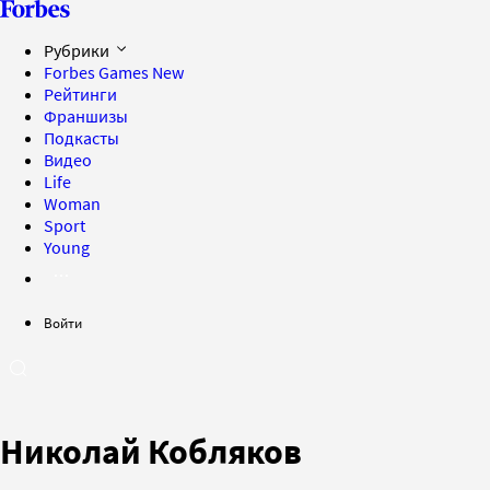
Рубрики
Forbes Games
New
Рейтинги
Франшизы
Подкасты
Видео
Life
Woman
Sport
Young
Войти
Николай Кобляков