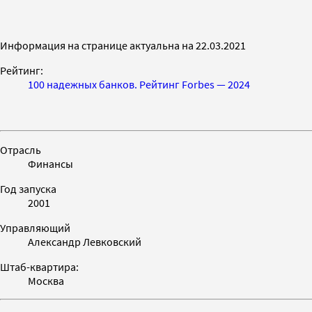
Информация на странице актуальна на 22.03.2021
Рейтинг:
100 надежных банков. Рейтинг Forbes — 2024
Отрасль
Финансы
Год запуска
2001
Управляющий
Александр Левковский
Штаб-квартира:
Москва