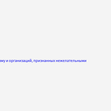
изму и организаций, признанных нежелательными