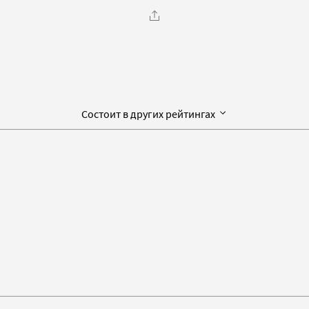
Состоит в других рейтингах