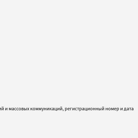
ий и массовых коммуникаций, регистрационный номер и дата