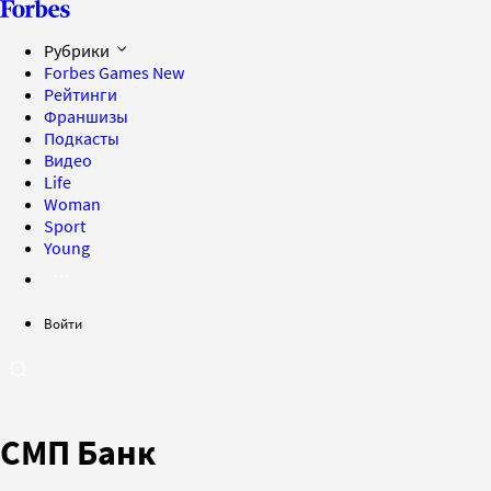
Рубрики
Forbes Games
New
Рейтинги
Франшизы
Подкасты
Видео
Life
Woman
Sport
Young
Войти
СМП Банк