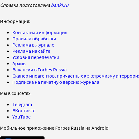
Справка подготовлена
banki.ru
Информация:
Контактная информация
Правила обработки
Реклама в журнале
Реклама на сайте
Условия перепечатки
Архив
Вакансии в Forbes Russia
Сканер иноагентов, причастных к экстремизму и террор
Подписка на печатную версию журнала
Мы в соцсетях:
Telegram
ВКонтакте
YouTube
Мобильное приложение Forbes Russia на Android