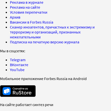
Реклама в журнале
Реклама на сайте
Условия перепечатки
Архив
Вакансии в Forbes Russia
Сканер иноагентов, причастных к экстремизму и
терроризму и организаций, признанных
нежелательными
Подписка на печатную версию журнала
Мы в соцсетях:
Telegram
ВКонтакте
YouTube
Мобильное приложение Forbes Russia на Android
На сайте работает синтез речи