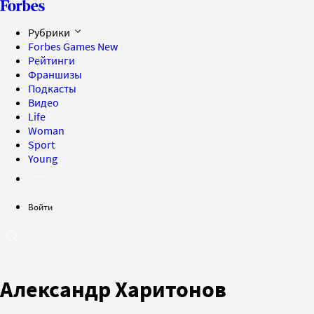
Рубрики
Forbes Games
New
Рейтинги
Франшизы
Подкасты
Видео
Life
Woman
Sport
Young
Войти
Александр Харитонов