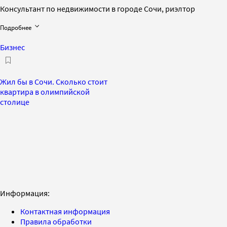
Консультант по недвижимости в городе Сочи, риэлтор
Подробнее
Бизнес
Жил бы в Сочи. Сколько стоит
квартира в олимпийской
столице
Информация:
Контактная информация
Правила обработки