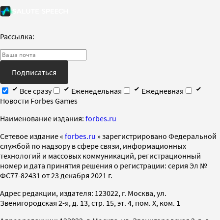
Рассылка:
Подписаться
Все сразу
Еженедельная
Ежедневная
Новости Forbes Games
Наименование издания:
forbes.ru
Cетевое издание «
forbes.ru
» зарегистрировано Федеральной
службой по надзору в сфере связи, информационных
технологий и массовых коммуникаций, регистрационный
номер и дата принятия решения о регистрации: серия Эл №
ФС77-82431 от 23 декабря 2021 г.
Адрес редакции, издателя: 123022, г. Москва, ул.
Звенигородская 2-я, д. 13, стр. 15, эт. 4, пом. X, ком. 1