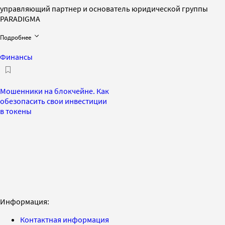
управляющий партнер и основатель юридической группы
PARADIGMA
Подробнее
Финансы
Мошенники на блокчейне. Как
обезопасить свои инвестиции
в токены
Информация:
Контактная информация