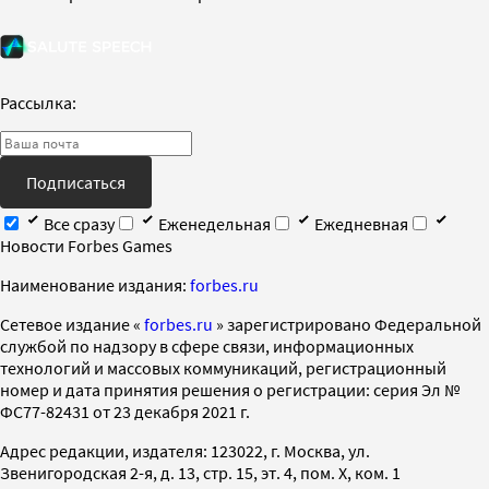
Рассылка:
Подписаться
Все сразу
Еженедельная
Ежедневная
Новости Forbes Games
Наименование издания:
forbes.ru
Cетевое издание «
forbes.ru
» зарегистрировано Федеральной
службой по надзору в сфере связи, информационных
технологий и массовых коммуникаций, регистрационный
номер и дата принятия решения о регистрации: серия Эл №
ФС77-82431 от 23 декабря 2021 г.
Адрес редакции, издателя: 123022, г. Москва, ул.
Звенигородская 2-я, д. 13, стр. 15, эт. 4, пом. X, ком. 1