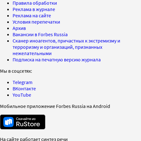
Правила обработки
Реклама в журнале
Реклама на сайте
Условия перепечатки
Архив
Вакансии в Forbes Russia
Сканер иноагентов, причастных к экстремизму и
терроризму и организаций, признанных
нежелательными
Подписка на печатную версию журнала
Мы в соцсетях:
Telegram
ВКонтакте
YouTube
Мобильное приложение Forbes Russia на Android
На сайте работает синтез речи