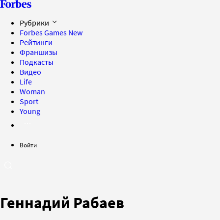
Рубрики
Forbes Games
New
Рейтинги
Франшизы
Подкасты
Видео
Life
Woman
Sport
Young
Войти
Геннадий Рабаев