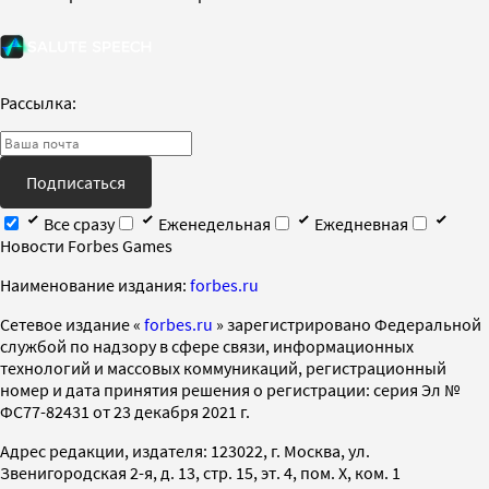
Рассылка:
Подписаться
Все сразу
Еженедельная
Ежедневная
Новости Forbes Games
Наименование издания:
forbes.ru
Cетевое издание «
forbes.ru
» зарегистрировано Федеральной
службой по надзору в сфере связи, информационных
технологий и массовых коммуникаций, регистрационный
номер и дата принятия решения о регистрации: серия Эл №
ФС77-82431 от 23 декабря 2021 г.
Адрес редакции, издателя: 123022, г. Москва, ул.
Звенигородская 2-я, д. 13, стр. 15, эт. 4, пом. X, ком. 1