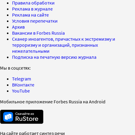
Правила обработки
Реклама в журнале
Реклама на сайте
Условия перепечатки
Архив
Вакансии в Forbes Russia
Сканер иноагентов, причастных к экстремизму и
терроризму и организаций, признанных
нежелательными
Подписка на печатную версию журнала
Мы в соцсетях:
Telegram
ВКонтакте
YouTube
Мобильное приложение Forbes Russia на Android
На сайте работает синтез речи