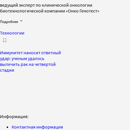
ведущий эксперт по клинической онкологии
биотехнологической компании «Онко Генотест»
Подробнее
Технологии
Иммунитет наносит ответный
удар: ученым удалось
вылечить рак на четвертой
стадии
Информация:
Контактная информация