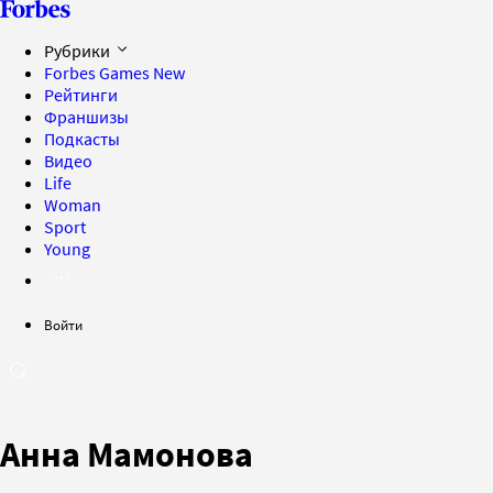
Рубрики
Forbes Games
New
Рейтинги
Франшизы
Подкасты
Видео
Life
Woman
Sport
Young
Войти
Анна Мамонова