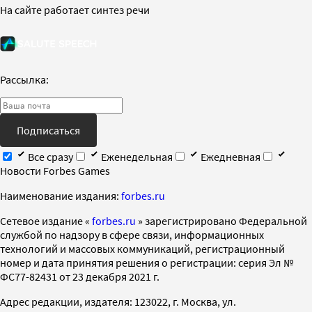
На сайте работает синтез речи
Рассылка:
Подписаться
Все сразу
Еженедельная
Ежедневная
Новости Forbes Games
Наименование издания:
forbes.ru
Cетевое издание «
forbes.ru
» зарегистрировано Федеральной
службой по надзору в сфере связи, информационных
технологий и массовых коммуникаций, регистрационный
номер и дата принятия решения о регистрации: серия Эл №
ФС77-82431 от 23 декабря 2021 г.
Адрес редакции, издателя: 123022, г. Москва, ул.