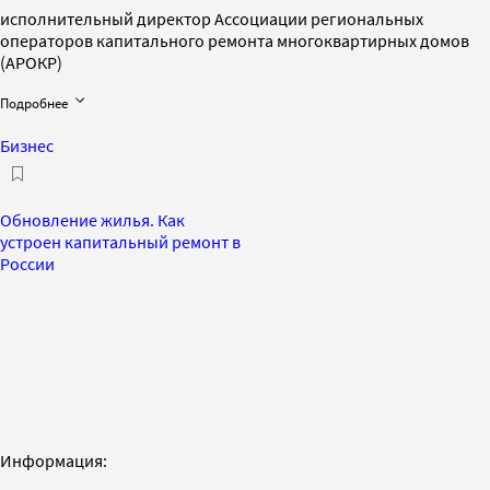
исполнительный директор Ассоциации региональных
операторов капитального ремонта многоквартирных домов
(АРОКР)
Подробнее
Бизнес
Обновление жилья. Как
устроен капитальный ремонт в
России
Информация: