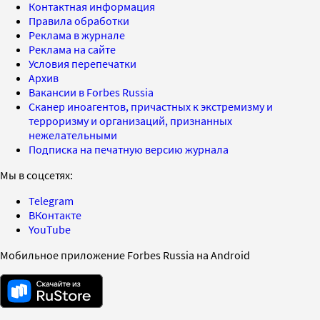
Контактная информация
Правила обработки
Реклама в журнале
Реклама на сайте
Условия перепечатки
Архив
Вакансии в Forbes Russia
Сканер иноагентов, причастных к экстремизму и
терроризму и организаций, признанных
нежелательными
Подписка на печатную версию журнала
Мы в соцсетях:
Telegram
ВКонтакте
YouTube
Мобильное приложение Forbes Russia на Android