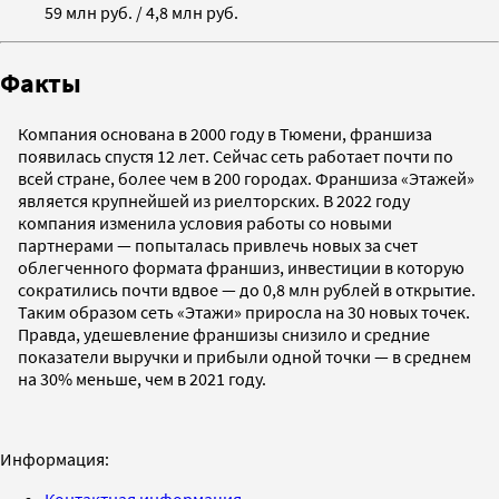
59 млн руб. / 4,8 млн руб.
Факты
Компания основана в 2000 году в Тюмени, франшиза
появилась спустя 12 лет. Сейчас сеть работает почти по
всей стране, более чем в 200 городах. Франшиза «Этажей»
является крупнейшей из риелторских. В 2022 году
компания изменила условия работы со новыми
партнерами — попыталась привлечь новых за счет
облегченного формата франшиз, инвестиции в которую
сократились почти вдвое — до 0,8 млн рублей в открытие.
Таким образом сеть «Этажи» приросла на 30 новых точек.
Правда, удешевление франшизы снизило и средние
показатели выручки и прибыли одной точки — в среднем
на 30% меньше, чем в 2021 году.
Информация:
Контактная информация