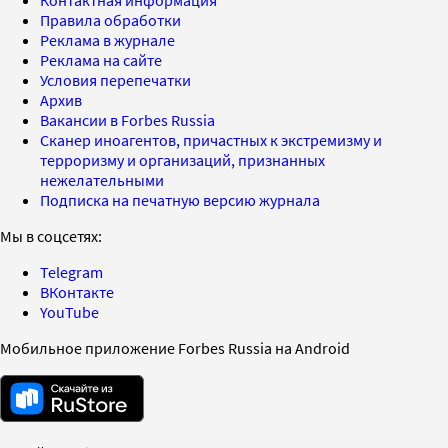
Правила обработки
Реклама в журнале
Реклама на сайте
Условия перепечатки
Архив
Вакансии в Forbes Russia
Сканер иноагентов, причастных к экстремизму и
терроризму и организаций, признанных
нежелательными
Подписка на печатную версию журнала
Мы в соцсетях:
Telegram
ВКонтакте
YouTube
Мобильное приложение Forbes Russia на Android