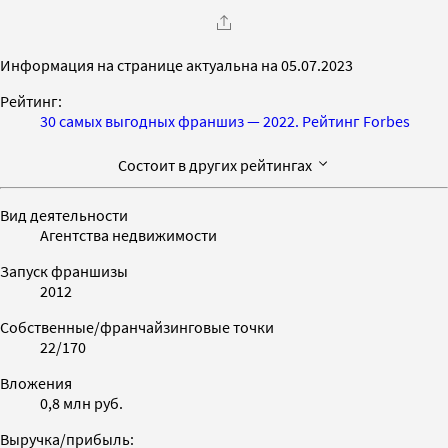
Информация на странице актуальна на 05.07.2023
Рейтинг:
30 самых выгодных франшиз — 2022. Рейтинг Forbes
Состоит в других рейтингах
Вид деятельности
Агентства недвижимости
Запуск франшизы
2012
Собственные/франчайзинговые точки
22/170
Вложения
0,8 млн руб.
Выручка/прибыль: