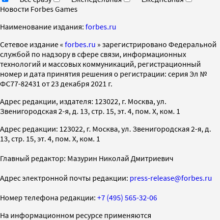
Новости Forbes Games
Наименование издания:
forbes.ru
Cетевое издание «
forbes.ru
» зарегистрировано Федеральной
службой по надзору в сфере связи, информационных
технологий и массовых коммуникаций, регистрационный
номер и дата принятия решения о регистрации: серия Эл №
ФС77-82431 от 23 декабря 2021 г.
Адрес редакции, издателя: 123022, г. Москва, ул.
Звенигородская 2-я, д. 13, стр. 15, эт. 4, пом. X, ком. 1
Адрес редакции: 123022, г. Москва, ул. Звенигородская 2-я, д.
13, стр. 15, эт. 4, пом. X, ком. 1
Главный редактор: Мазурин Николай Дмитриевич
Адрес электронной почты редакции:
press-release@forbes.ru
Номер телефона редакции:
+7 (495) 565-32-06
На информационном ресурсе применяются