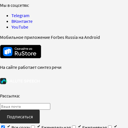
Мы в соцсетях:
Telegram
ВКонтакте
YouTube
Мобильное приложение Forbes Russia на Android
На сайте работает синтез речи
Рассылка:
Подписаться
Все сразу
Еженедельная
Ежедневная