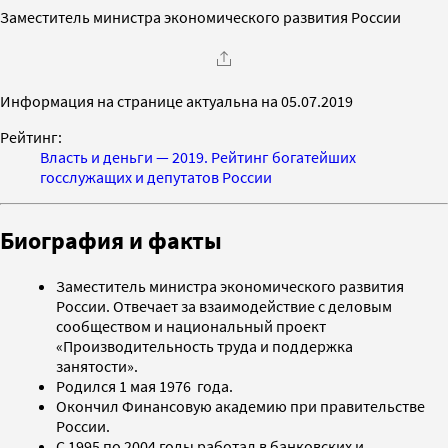
Заместитель министра экономического развития России
Информация на странице актуальна на 05.07.2019
Рейтинг:
Власть и деньги — 2019. Рейтинг богатейших
госслужащих и депутатов России
Биография и факты
Заместитель министра экономического развития
России. Отвечает за взаимодействие с деловым
сообществом и национальный проект
«Производительность труда и поддержка
занятости».
Родился 1 мая 1976 года.
Окончил Финансовую академию при правительстве
России.
С 1995 по 2004 годы работал в банковских и