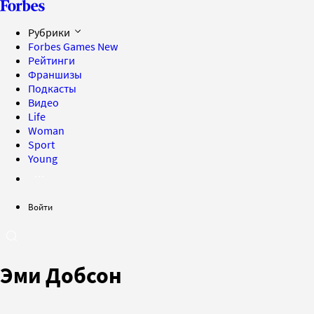
Рубрики
Forbes Games
New
Рейтинги
Франшизы
Подкасты
Видео
Life
Woman
Sport
Young
Войти
Эми Добсон