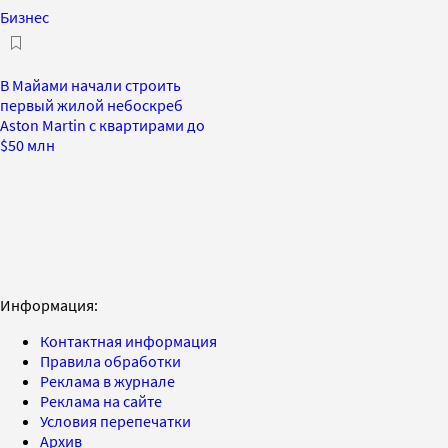
Бизнес
В Майами начали строить
первый жилой небоскреб
Aston Martin с квартирами до
$50 млн
Информация:
Контактная информация
Правила обработки
Реклама в журнале
Реклама на сайте
Условия перепечатки
Архив