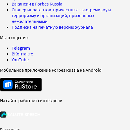
Вакансии в Forbes Russia
Сканер иноагентов, причастных к экстремизму и
терроризму и организаций, признанных
нежелательными
Подписка на печатную версию журнала
Мы в соцсетях:
Telegram
ВКонтакте
YouTube
Мобильное приложение Forbes Russia на Android
На сайте работает синтез речи
Рассылка: