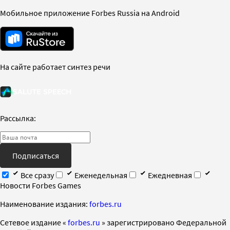
Мобильное приложение Forbes Russia на Android
На сайте работает синтез речи
Рассылка:
Подписаться
Все сразу
Еженедельная
Ежедневная
Новости Forbes Games
Наименование издания:
forbes.ru
Cетевое издание «
forbes.ru
» зарегистрировано Федеральной