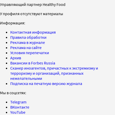
Управляющий партнер Healthy Food
У профиля отсутствуют материалы
Информация:
Контактная информация
Правила обработки
Реклама в журнале
Реклама на сайте
Условия перепечатки
Архив
Вакансии в Forbes Russia
Сканер иноагентов, причастных к экстремизму и
терроризму и организаций, признанных
нежелательными
Подписка на печатную версию журнала
Мы в соцсетях:
Telegram
ВКонтакте
YouTube