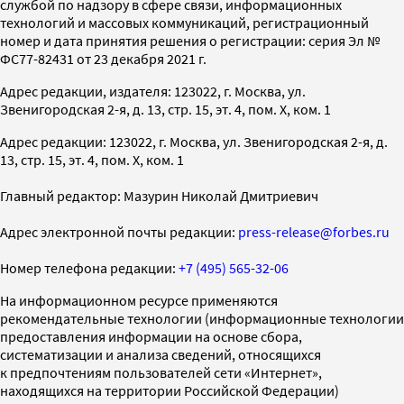
службой по надзору в сфере связи, информационных
технологий и массовых коммуникаций, регистрационный
номер и дата принятия решения о регистрации: серия Эл №
ФС77-82431 от 23 декабря 2021 г.
Адрес редакции, издателя: 123022, г. Москва, ул.
Звенигородская 2-я, д. 13, стр. 15, эт. 4, пом. X, ком. 1
Адрес редакции: 123022, г. Москва, ул. Звенигородская 2-я, д.
13, стр. 15, эт. 4, пом. X, ком. 1
Главный редактор: Мазурин Николай Дмитриевич
Адрес электронной почты редакции:
press-release@forbes.ru
Номер телефона редакции:
+7 (495) 565-32-06
На информационном ресурсе применяются
рекомендательные технологии (информационные технологии
предоставления информации на основе сбора,
систематизации и анализа сведений, относящихся
к предпочтениям пользователей сети «Интернет»,
находящихся на территории Российской Федерации)