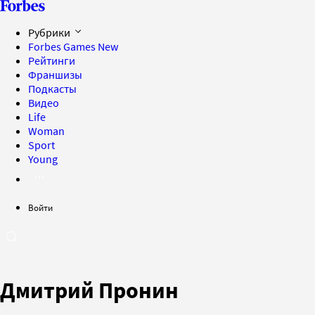
Рубрики
Forbes Games
New
Рейтинги
Франшизы
Подкасты
Видео
Life
Woman
Sport
Young
Войти
Дмитрий Пронин