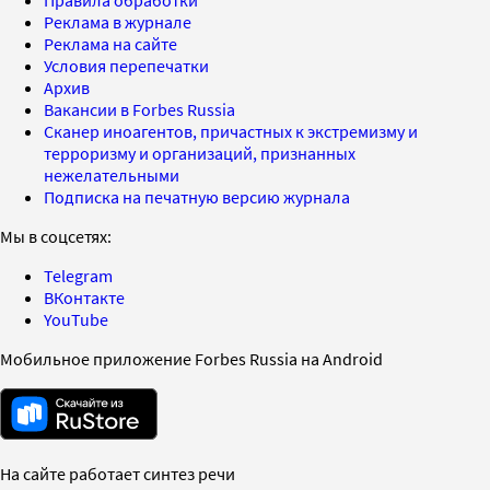
Реклама в журнале
Реклама на сайте
Условия перепечатки
Архив
Вакансии в Forbes Russia
Сканер иноагентов, причастных к экстремизму и
терроризму и организаций, признанных
нежелательными
Подписка на печатную версию журнала
Мы в соцсетях:
Telegram
ВКонтакте
YouTube
Мобильное приложение Forbes Russia на Android
На сайте работает синтез речи