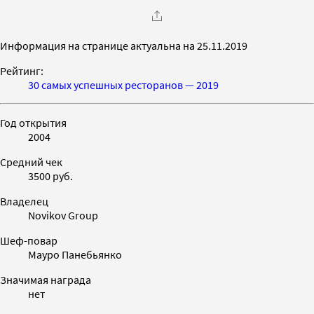
Информация на странице актуальна на 25.11.2019
Рейтинг:
30 самых успешных ресторанов — 2019
Год открытия
2004
Средний чек
3500 руб.
Владелец
Novikov Group
Шеф-повар
Мауро Панебьянко
Значимая награда
нет