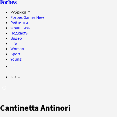
Рубрики
Forbes Games
New
Рейтинги
Франшизы
Подкасты
Видео
Life
Woman
Sport
Young
Войти
Cantinetta Antinori