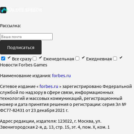
Рассылка:
Подписаться
Все сразу
Еженедельная
Ежедневная
Новости Forbes Games
Наименование издания:
forbes.ru
Cетевое издание «
forbes.ru
» зарегистрировано Федеральной
службой по надзору в сфере связи, информационных
технологий и массовых коммуникаций, регистрационный
номер и дата принятия решения о регистрации: серия Эл №
ФС77-82431 от 23 декабря 2021 г.
Адрес редакции, издателя: 123022, г. Москва, ул.
Звенигородская 2-я, д. 13, стр. 15, эт. 4, пом. X, ком. 1