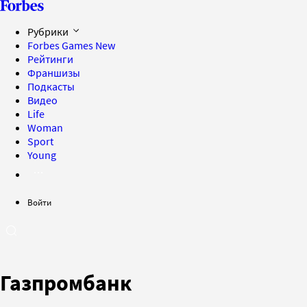
Рубрики
Forbes Games
New
Рейтинги
Франшизы
Подкасты
Видео
Life
Woman
Sport
Young
Войти
Газпромбанк