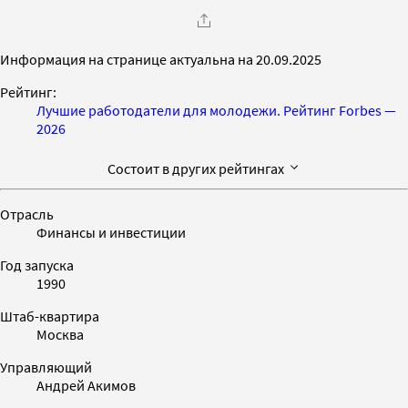
Информация на странице актуальна на 20.09.2025
Рейтинг:
Лучшие работодатели для молодежи. Рейтинг Forbes —
2026
Состоит в других рейтингах
Отрасль
Финансы и инвестиции
Год запуска
1990
Штаб-квартира
Москва
Управляющий
Андрей Акимов