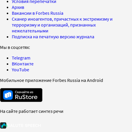
Условия перепечатки
Архив
Вакансии в Forbes Russia
Сканер иноагентов, причастных к экстремизму и
терроризму и организаций, признанных
нежелательными
Подписка на печатную версию журнала
Мы в соцсетях:
Telegram
ВКонтакте
YouTube
Мобильное приложение Forbes Russia на Android
На сайте работает синтез речи