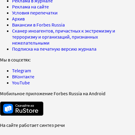
Реклама в журнале
Реклама на сайте
Условия перепечатки
Архив
Вакансии в Forbes Russia
Сканер иноагентов, причастных к экстремизму и
терроризму и организаций, признанных
нежелательными
Подписка на печатную версию журнала
Мы в соцсетях:
Telegram
ВКонтакте
YouTube
Мобильное приложение Forbes Russia на Android
На сайте работает синтез речи