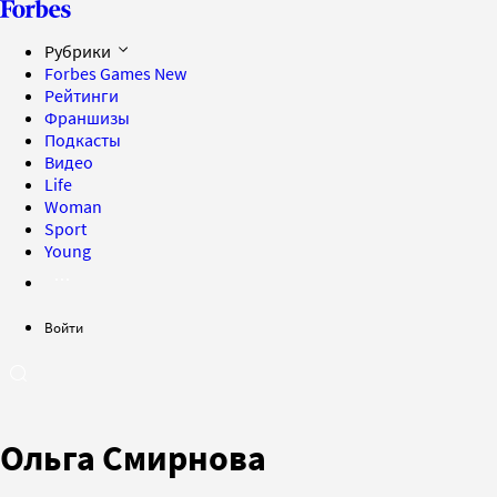
Рубрики
Forbes Games
New
Рейтинги
Франшизы
Подкасты
Видео
Life
Woman
Sport
Young
Войти
Ольга Смирнова