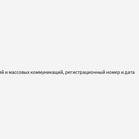
ий и массовых коммуникаций, регистрационный номер и дата