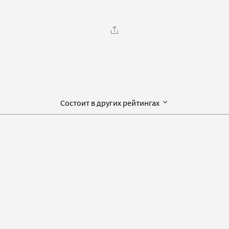
Состоит в других рейтингах