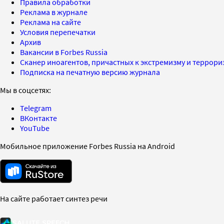
Правила обработки
Реклама в журнале
Реклама на сайте
Условия перепечатки
Архив
Вакансии в Forbes Russia
Сканер иноагентов, причастных к экстремизму и террор
Подписка на печатную версию журнала
Мы в соцсетях:
Telegram
ВКонтакте
YouTube
Мобильное приложение Forbes Russia на Android
На сайте работает синтез речи