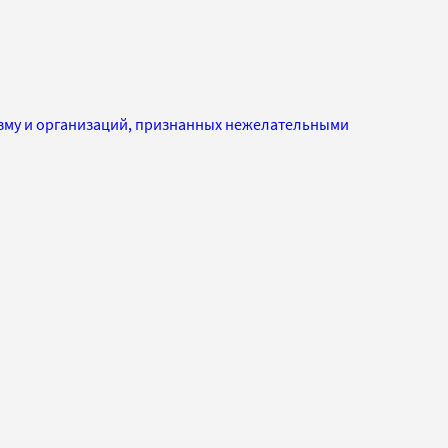
изму и организаций, признанных нежелательными