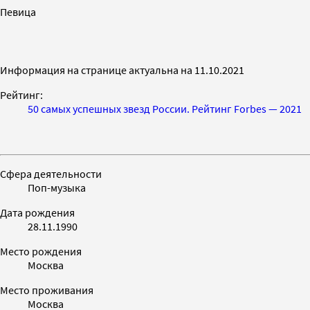
Певица
Информация на странице актуальна на 11.10.2021
Рейтинг:
50 самых успешных звезд России. Рейтинг Forbes — 2021
Сфера деятельности
Поп-музыка
Дата рождения
28.11.1990
Место рождения
Москва
Место проживания
Москва