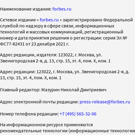
Наименование издания:
forbes.ru
Cетевое издание «
forbes.ru
» зарегистрировано Федеральной
службой по надзору в сфере связи, информационных
технологий и массовых коммуникаций, регистрационный
номер и дата принятия решения о регистрации: серия Эл №
ФС77-82431 от 23 декабря 2021 г.
Адрес редакции, издателя: 123022, г. Москва, ул.
Звенигородская 2-я, д. 13, стр. 15, эт. 4, пом. X, ком. 1
Адрес редакции: 123022, г. Москва, ул. Звенигородская 2-я, д.
13, стр. 15, эт. 4, пом. X, ком. 1
Главный редактор: Мазурин Николай Дмитриевич
Адрес электронной почты редакции:
press-release@forbes.ru
Номер телефона редакции:
+7 (495) 565-32-06
На информационном ресурсе применяются
рекомендательные технологии (информационные технологии