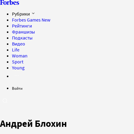
Рубрики
Forbes Games
New
Рейтинги
Франшизы
Подкасты
Видео
Life
Woman
Sport
Young
Войти
Андрей Блохин