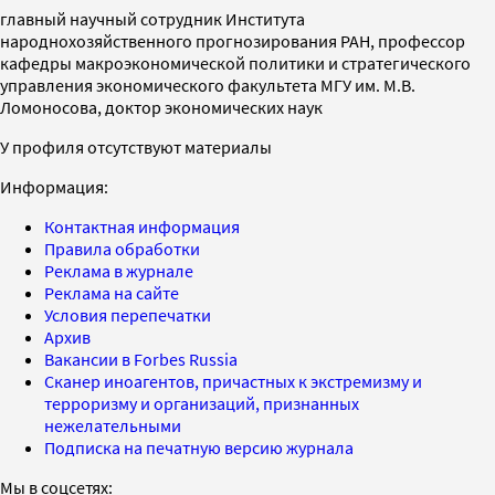
главный научный сотрудник Института
народнохозяйственного прогнозирования РАН, профессор
кафедры макроэкономической политики и стратегического
управления экономического факультета МГУ им. М.В.
Ломоносова, доктор экономических наук
У профиля отсутствуют материалы
Информация:
Контактная информация
Правила обработки
Реклама в журнале
Реклама на сайте
Условия перепечатки
Архив
Вакансии в Forbes Russia
Сканер иноагентов, причастных к экстремизму и
терроризму и организаций, признанных
нежелательными
Подписка на печатную версию журнала
Мы в соцсетях: