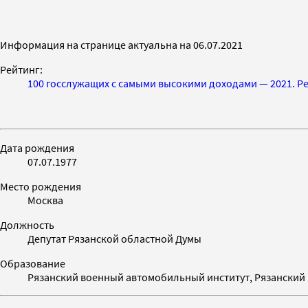
Информация на странице актуальна на 06.07.2021
Рейтинг:
100 госслужащих с самыми высокими доходами — 2021. Ре
Дата рождения
07.07.1977
Место рождения
Москва
Должность
Депутат Рязанской областной Думы
Образование
Рязанский военный автомобильный институт, Рязанский 