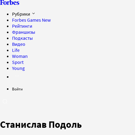
Рубрики
Forbes Games
New
Рейтинги
Франшизы
Подкасты
Видео
Life
Woman
Sport
Young
Войти
Станислав Подоль