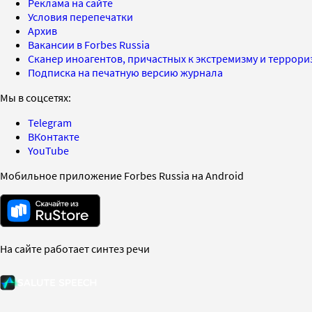
Реклама на сайте
Условия перепечатки
Архив
Вакансии в Forbes Russia
Сканер иноагентов, причастных к экстремизму и террор
Подписка на печатную версию журнала
Мы в соцсетях:
Telegram
ВКонтакте
YouTube
Мобильное приложение Forbes Russia на Android
На сайте работает синтез речи