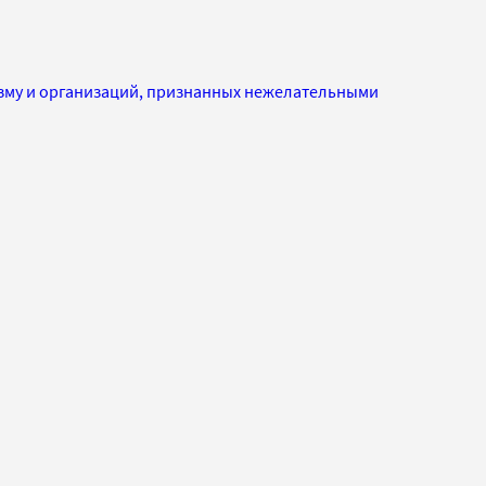
изму и организаций, признанных нежелательными