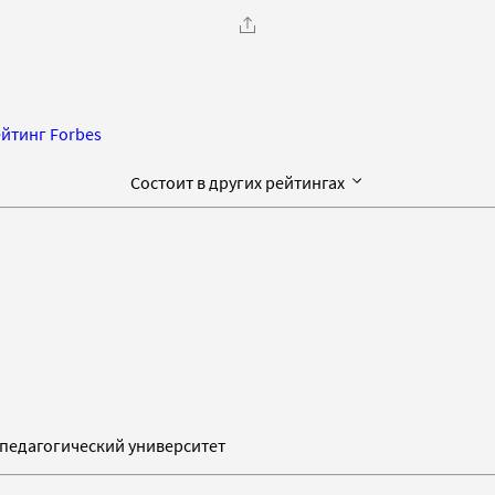
йтинг Forbes
Состоит в других рейтингах
педагогический университет