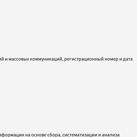
ий и массовых коммуникаций, регистрационный номер и дата
ормации на основе сбора, систематизации и анализа