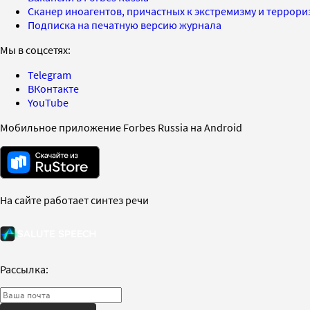
Сканер иноагентов, причастных к экстремизму и террор
Подписка на печатную версию журнала
Мы в соцсетях:
Telegram
ВКонтакте
YouTube
Мобильное приложение Forbes Russia на Android
На сайте работает синтез речи
Рассылка: