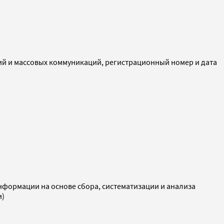
ий и массовых коммуникаций, регистрационный номер и дата
ормации на основе сбора, систематизации и анализа
и)