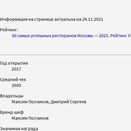
Информация на странице актуальна на 24.11.2021
Рейтинг:
30 самых успешных ресторанов Москвы — 2021. Рейтинг F
Год открытия
2017
Средний чек
2600
Владельцы
Максим Ползиков, Дмитрий Сергеев
Бренд-шеф
Максим Ползиков
Значимая награда