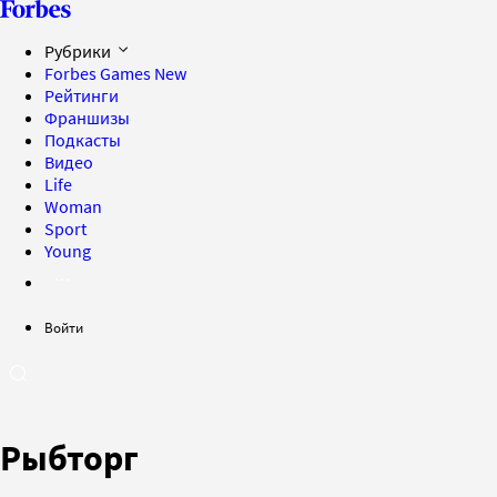
Рубрики
Forbes Games
New
Рейтинги
Франшизы
Подкасты
Видео
Life
Woman
Sport
Young
Войти
Рыбторг