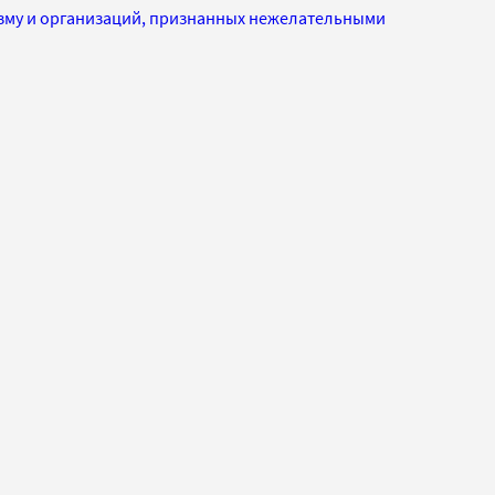
изму и организаций, признанных нежелательными