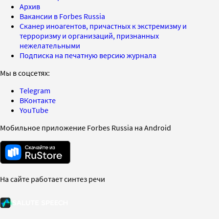
Архив
Вакансии в Forbes Russia
Сканер иноагентов, причастных к экстремизму и
терроризму и организаций, признанных
нежелательными
Подписка на печатную версию журнала
Мы в соцсетях:
Telegram
ВКонтакте
YouTube
Мобильное приложение Forbes Russia на Android
На сайте работает синтез речи