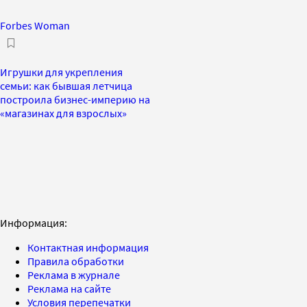
Forbes Woman
Игрушки для укрепления
семьи: как бывшая летчица
построила бизнес-империю на
«магазинах для взрослых»
Информация:
Контактная информация
Правила обработки
Реклама в журнале
Реклама на сайте
Условия перепечатки