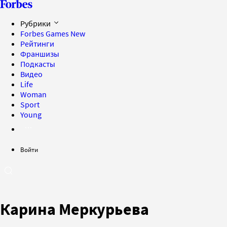
Рубрики
Forbes Games
New
Рейтинги
Франшизы
Подкасты
Видео
Life
Woman
Sport
Young
Войти
Карина Меркурьева