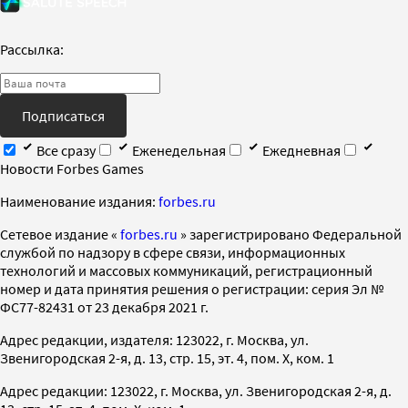
Рассылка:
Подписаться
Все сразу
Еженедельная
Ежедневная
Новости Forbes Games
Наименование издания:
forbes.ru
Cетевое издание «
forbes.ru
» зарегистрировано Федеральной
службой по надзору в сфере связи, информационных
технологий и массовых коммуникаций, регистрационный
номер и дата принятия решения о регистрации: серия Эл №
ФС77-82431 от 23 декабря 2021 г.
Адрес редакции, издателя: 123022, г. Москва, ул.
Звенигородская 2-я, д. 13, стр. 15, эт. 4, пом. X, ком. 1
Адрес редакции: 123022, г. Москва, ул. Звенигородская 2-я, д.