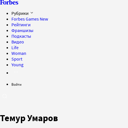
Рубрики
Forbes Games
New
Рейтинги
Франшизы
Подкасты
Видео
Life
Woman
Sport
Young
Войти
Темур Умаров