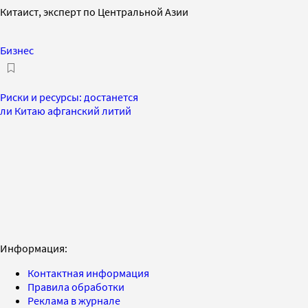
Китаист, эксперт по Центральной Азии
Бизнес
Риски и ресурсы: достанется
ли Китаю афганский литий
Информация:
Контактная информация
Правила обработки
Реклама в журнале