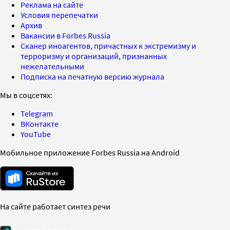
Реклама на сайте
Условия перепечатки
Архив
Вакансии в Forbes Russia
Сканер иноагентов, причастных к экстремизму и
терроризму и организаций, признанных
нежелательными
Подписка на печатную версию журнала
Мы в соцсетях:
Telegram
ВКонтакте
YouTube
Мобильное приложение Forbes Russia на Android
На сайте работает синтез речи