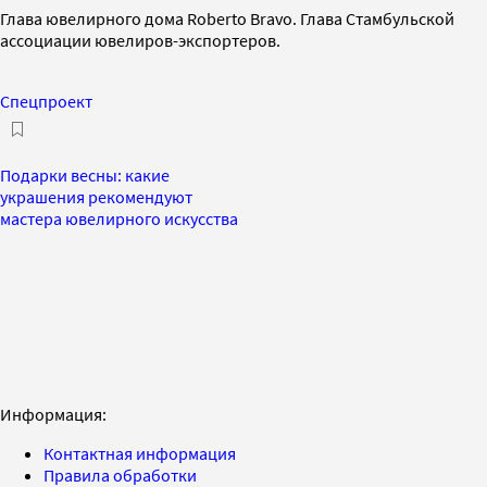
Глава ювелирного дома Roberto Bravo. Глава Стамбульской
ассоциации ювелиров-экспортеров.
Спецпроект
Подарки весны: какие
украшения рекомендуют
мастера ювелирного искусства
Информация:
Контактная информация
Правила обработки