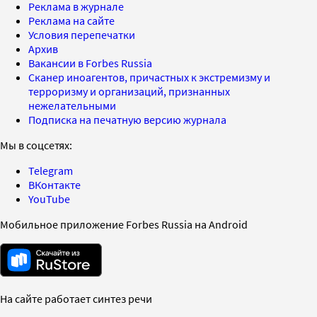
Реклама в журнале
Реклама на сайте
Условия перепечатки
Архив
Вакансии в Forbes Russia
Сканер иноагентов, причастных к экстремизму и
терроризму и организаций, признанных
нежелательными
Подписка на печатную версию журнала
Мы в соцсетях:
Telegram
ВКонтакте
YouTube
Мобильное приложение Forbes Russia на Android
На сайте работает синтез речи