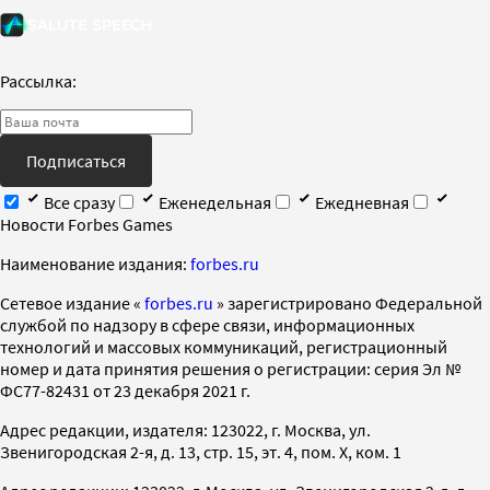
Рассылка:
Подписаться
Все сразу
Еженедельная
Ежедневная
Новости Forbes Games
Наименование издания:
forbes.ru
Cетевое издание «
forbes.ru
» зарегистрировано Федеральной
службой по надзору в сфере связи, информационных
технологий и массовых коммуникаций, регистрационный
номер и дата принятия решения о регистрации: серия Эл №
ФС77-82431 от 23 декабря 2021 г.
Адрес редакции, издателя: 123022, г. Москва, ул.
Звенигородская 2-я, д. 13, стр. 15, эт. 4, пом. X, ком. 1