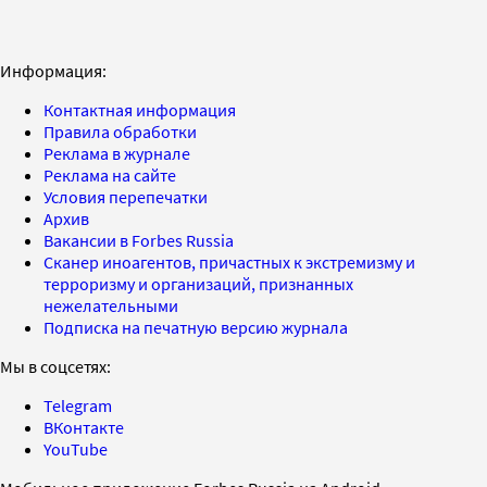
Информация:
Контактная информация
Правила обработки
Реклама в журнале
Реклама на сайте
Условия перепечатки
Архив
Вакансии в Forbes Russia
Сканер иноагентов, причастных к экстремизму и
терроризму и организаций, признанных
нежелательными
Подписка на печатную версию журнала
Мы в соцсетях:
Telegram
ВКонтакте
YouTube