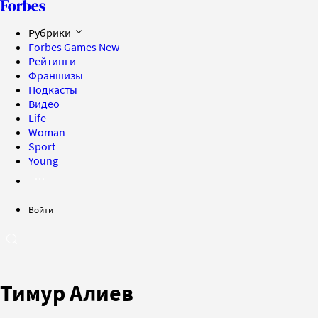
Рубрики
Forbes Games
New
Рейтинги
Франшизы
Подкасты
Видео
Life
Woman
Sport
Young
Войти
Тимур Алиев