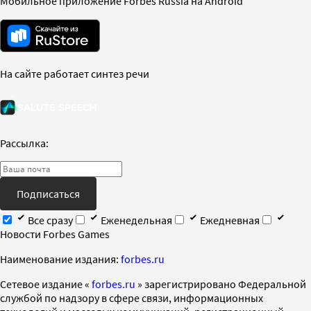
Мобильное приложение Forbes Russia на Android
На сайте работает синтез речи
Рассылка:
Подписаться
Все сразу
Еженедельная
Ежедневная
Новости Forbes Games
Наименование издания:
forbes.ru
Cетевое издание «
forbes.ru
» зарегистрировано Федеральной
службой по надзору в сфере связи, информационных