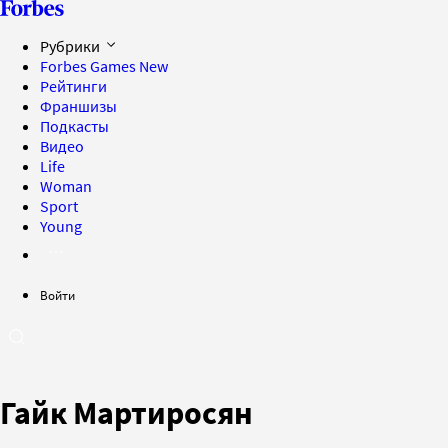
Рубрики
Forbes Games
New
Рейтинги
Франшизы
Подкасты
Видео
Life
Woman
Sport
Young
Войти
Гайк Мартиросян