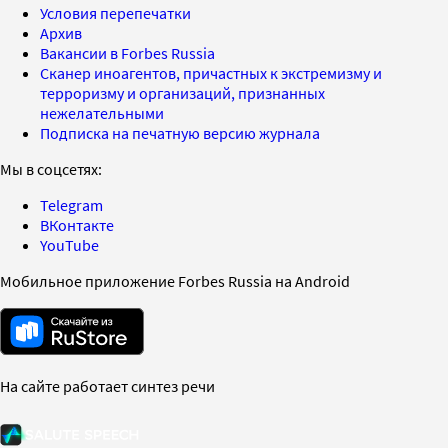
Условия перепечатки
Архив
Вакансии в Forbes Russia
Сканер иноагентов, причастных к экстремизму и
терроризму и организаций, признанных
нежелательными
Подписка на печатную версию журнала
Мы в соцсетях:
Telegram
ВКонтакте
YouTube
Мобильное приложение Forbes Russia на Android
На сайте работает синтез речи