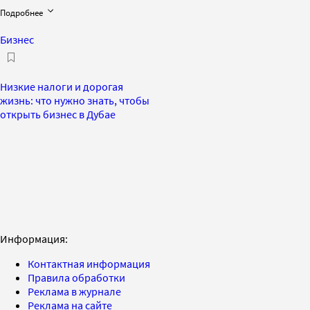
Подробнее
Бизнес
Низкие налоги и дорогая
жизнь: что нужно знать, чтобы
открыть бизнес в Дубае
Информация:
Контактная информация
Правила обработки
Реклама в журнале
Реклама на сайте