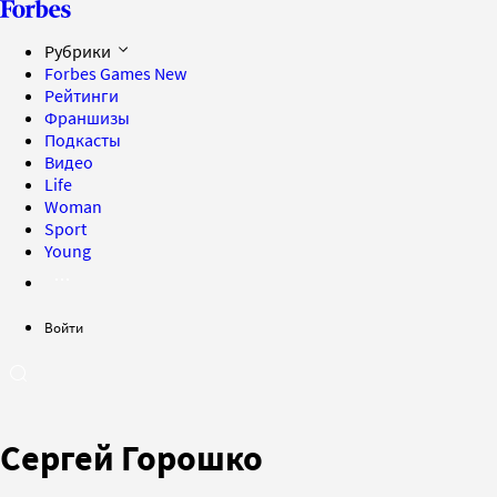
Рубрики
Forbes Games
New
Рейтинги
Франшизы
Подкасты
Видео
Life
Woman
Sport
Young
Войти
Сергей Горошко