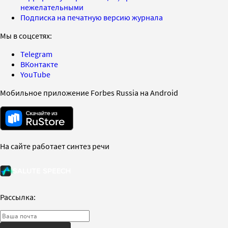
нежелательными
Подписка на печатную версию журнала
Мы в соцсетях:
Telegram
ВКонтакте
YouTube
Мобильное приложение Forbes Russia на Android
На сайте работает синтез речи
Рассылка: