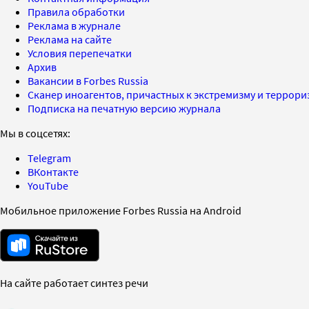
Правила обработки
Реклама в журнале
Реклама на сайте
Условия перепечатки
Архив
Вакансии в Forbes Russia
Сканер иноагентов, причастных к экстремизму и террор
Подписка на печатную версию журнала
Мы в соцсетях:
Telegram
ВКонтакте
YouTube
Мобильное приложение Forbes Russia на Android
На сайте работает синтез речи