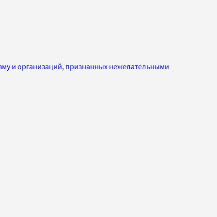
изму и организаций, признанных нежелательными