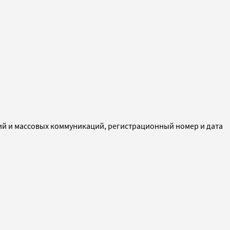
ий и массовых коммуникаций, регистрационный номер и дата