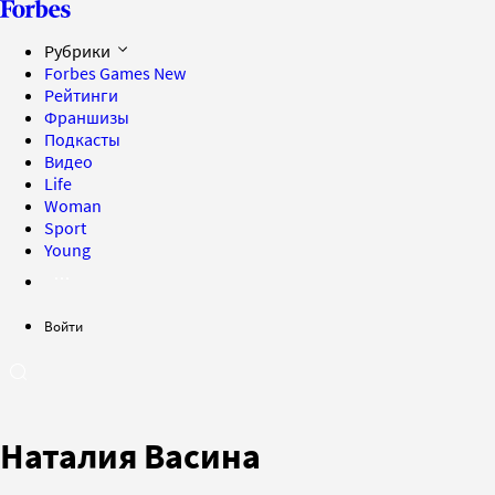
Рубрики
Forbes Games
New
Рейтинги
Франшизы
Подкасты
Видео
Life
Woman
Sport
Young
Войти
Наталия Васина