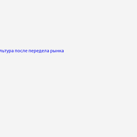
ультура после передела рынка