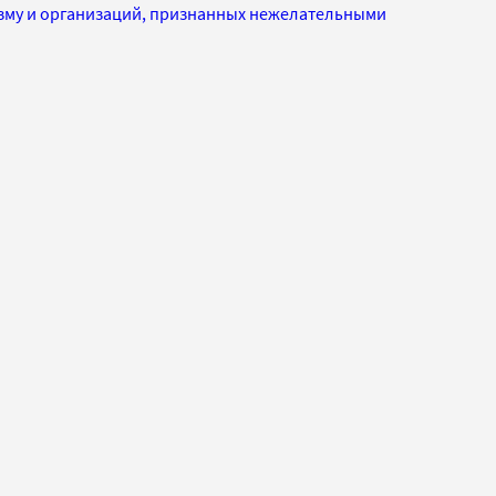
изму и организаций, признанных нежелательными