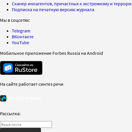
Сканер иноагентов, причастных к экстремизму и террор
Подписка на печатную версию журнала
Мы в соцсетях:
Telegram
ВКонтакте
YouTube
Мобильное приложение Forbes Russia на Android
На сайте работает синтез речи
Рассылка: