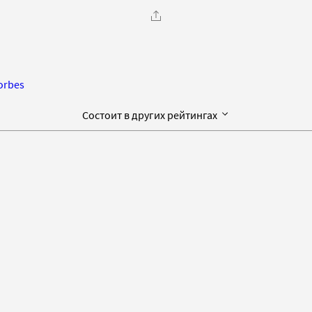
orbes
Состоит в других рейтингах