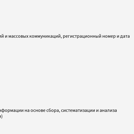
ий и массовых коммуникаций, регистрационный номер и дата
ормации на основе сбора, систематизации и анализа
и)