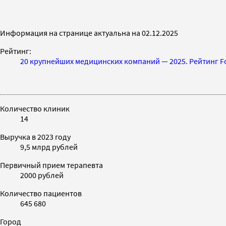
Информация на странице актуальна на 02.12.2025
Рейтинг:
20 крупнейших медицинских компаний — 2025. Рейтинг F
Количество клиник
14
Выручка в 2023 году
9,5 млрд рублей
Первичный прием терапевта
2000 рублей
Количество пациентов
645 680
Город