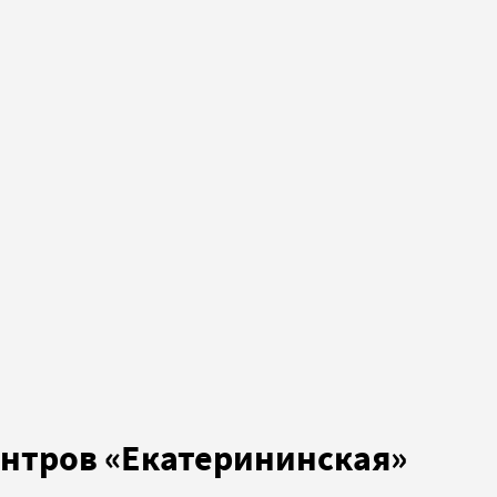
ентров «Екатерининская»